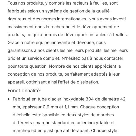
Tous nos produits, y compris les racleurs à feuilles, sont
fabriqués selon un système de gestion de la qualité
rigoureux et des normes internationales. Nous avons investi
massivement dans la recherche et le développement de
produits, ce qui a permis de développer un racleur à feuilles.
Grâce à notre équipe innovante et dévouée, nous
garantissons à nos clients les meilleurs produits, les meilleurs
prix et un service complet. N'hésitez pas à nous contacter
pour toute question. Nombre de nos clients apprécient la
conception de nos produits, parfaitement adaptés à leur
appareil, optimisant ainsi l'effet de dissipation.
Fonctionnalité:
Fabriqué en tube d'acier inoxydable 304 de diamètre 42
mm, épaisseur 0,9 mm et 1,1 mm. Chaque conception
d'échelle est disponible en deux styles de marches
différents : marche standard en acier inoxydable et
marchepied en plastique antidérapant. Chaque style