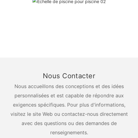
Nous Contacter
Nous accueillons des conceptions et des idées
personnalisées et est capable de répondre aux
exigences spécifiques. Pour plus d'informations,
visitez le site Web ou contactez-nous directement
avec des questions ou des demandes de
renseignements.