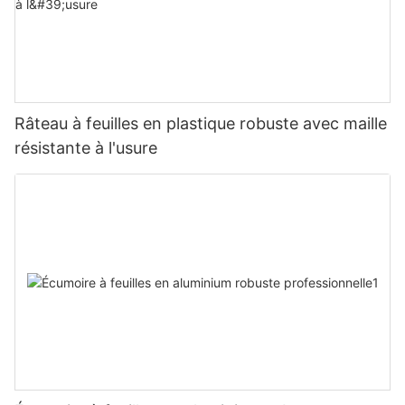
Râteau à feuilles en plastique robuste avec maille
résistante à l'usure