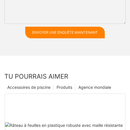
ENVOYER UNE ENQUÊTE MAINTENANT
TU POURRAIS AIMER
Accessoires de piscine
Produits
Agence mondiale