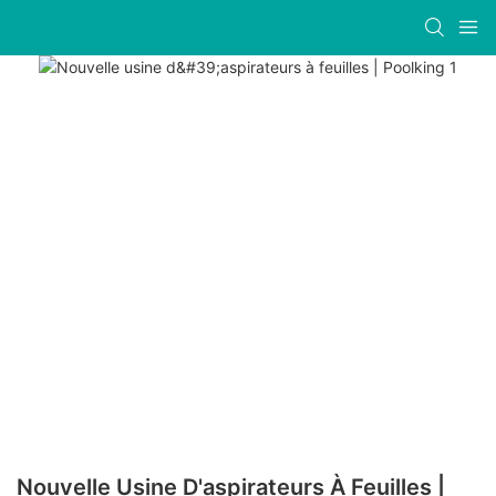
Nouvelle Usine D'aspirateurs À Feuilles |