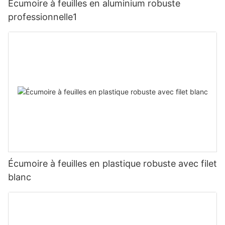
Écumoire à feuilles en aluminium robuste
professionnelle1
Écumoire à feuilles en plastique robuste avec filet
blanc