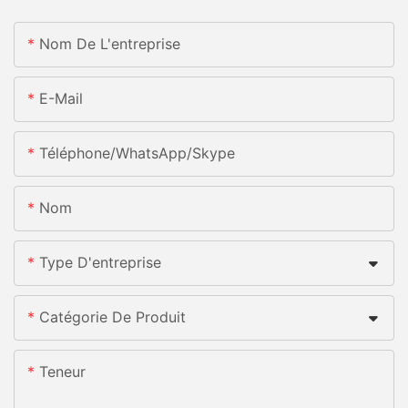
Nom De L'entreprise
E-Mail
Téléphone/WhatsApp/Skype
Nom
Type D'entreprise
Catégorie De Produit
Teneur