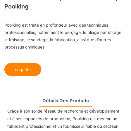
Poolking
Poolking est traité en profondeur avec des techniques
professionnelles, notamment le perçage, le pliage par étirage,
le fraisage, le soudage, la fabrication, ainsi que d'autres
processus chimiques.
enquête
Détails Des Produits
Grâce à son solide réseau de recherche et développement
et à ses capacités de production, Poolking est devenu un
fabricant professionnel et un fournisseur fiable du secteur.