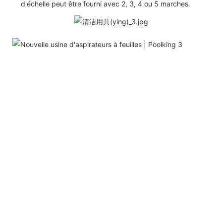
d'échelle peut être fourni avec 2, 3, 4 ou 5 marches.