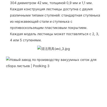
304 диаметром 42 мм, толщиной 0,9 мм и 1,1 мм.
Каждая конструкция лестницы доступна с двумя
различными типами ступеней: стандартная ступенька
из нержавеющей стали и ступенька с
противоскользящим пластиковым покрытием.
Каждая модель лестницы может поставляться с 2, 3,
4 или 5 ступенями.