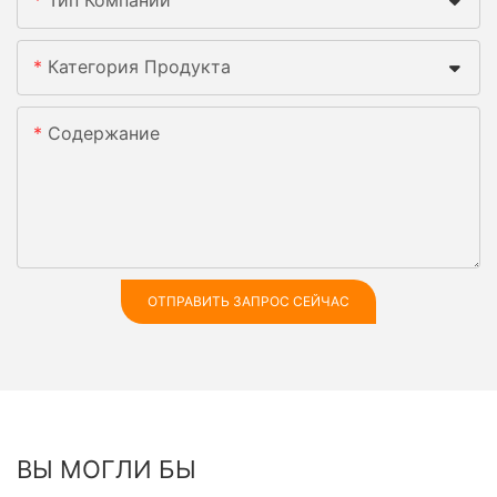
Тип Компании
Категория Продукта
Содержание
ОТПРАВИТЬ ЗАПРОС СЕЙЧАС
ВЫ МОГЛИ БЫ