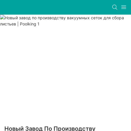
Новый Завод По Производству