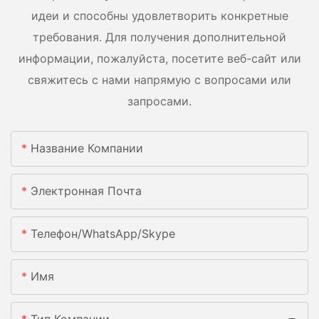
идеи и способны удовлетворить конкретные
требования. Для получения дополнительной
информации, пожалуйста, посетите веб-сайт или
свяжитесь с нами напрямую с вопросами или
запросами.
Название Компании
Электронная Почта
Телефон/WhatsApp/Skype
Имя