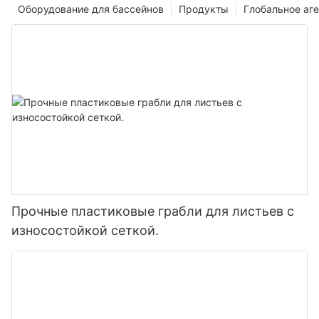
Оборудование для бассейнов
Продукты
Глобальное аге
Прочные пластиковые грабли для листьев с
износостойкой сеткой.