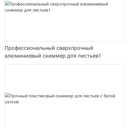
Профессиональный сверхпрочный
алюминиевый скиммер для листьев1