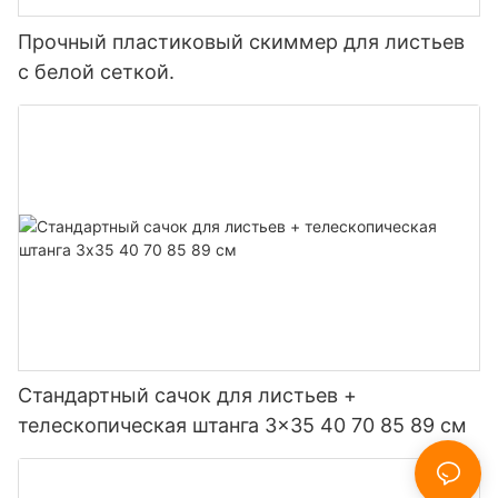
Прочный пластиковый скиммер для листьев
с белой сеткой.
Стандартный сачок для листьев +
телескопическая штанга 3x35 40 70 85 89 см