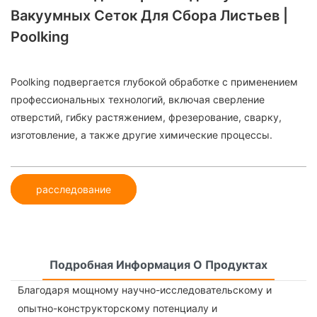
Вакуумных Сеток Для Сбора Листьев |
Poolking
Poolking подвергается глубокой обработке с применением
профессиональных технологий, включая сверление
отверстий, гибку растяжением, фрезерование, сварку,
изготовление, а также другие химические процессы.
расследование
Подробная Информация О Продуктах
Благодаря мощному научно-исследовательскому и
опытно-конструкторскому потенциалу и