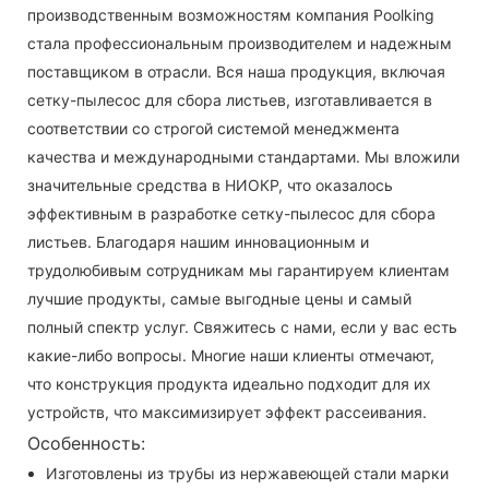
производственным возможностям компания Poolking
стала профессиональным производителем и надежным
поставщиком в отрасли. Вся наша продукция, включая
сетку-пылесос для сбора листьев, изготавливается в
соответствии со строгой системой менеджмента
качества и международными стандартами. Мы вложили
значительные средства в НИОКР, что оказалось
эффективным в разработке сетку-пылесос для сбора
листьев. Благодаря нашим инновационным и
трудолюбивым сотрудникам мы гарантируем клиентам
лучшие продукты, самые выгодные цены и самый
полный спектр услуг. Свяжитесь с нами, если у вас есть
какие-либо вопросы. Многие наши клиенты отмечают,
что конструкция продукта идеально подходит для их
устройств, что максимизирует эффект рассеивания.
Особенность:
Изготовлены из трубы из нержавеющей стали марки