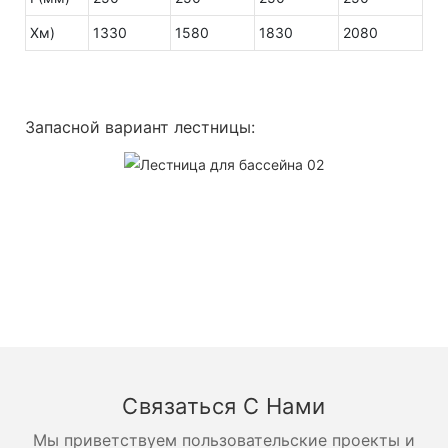
Хм)
1330
1580
1830
2080
Запасной вариант лестницы:
Связаться С Нами
Мы приветствуем пользовательские проекты и