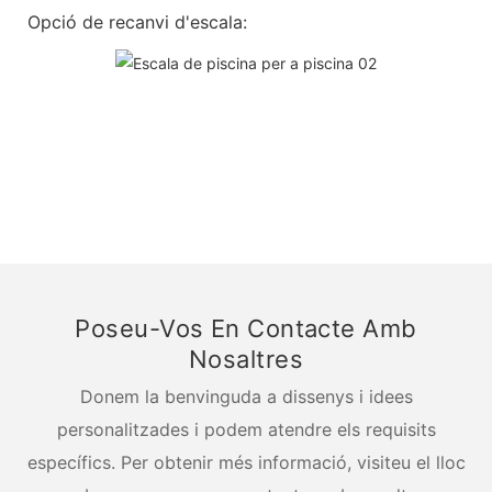
Opció de recanvi d'escala:
Poseu-Vos En Contacte Amb
Nosaltres
Donem la benvinguda a dissenys i idees
personalitzades i podem atendre els requisits
específics. Per obtenir més informació, visiteu el lloc