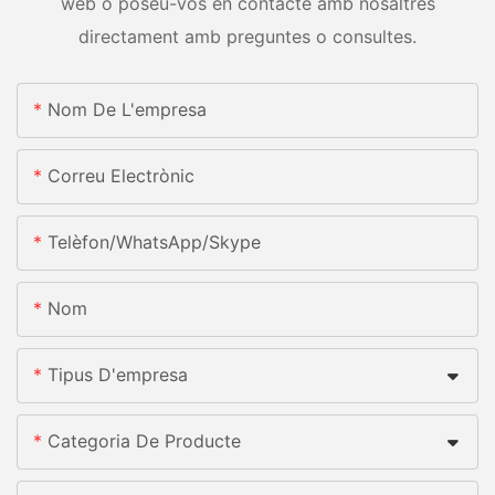
web o poseu-vos en contacte amb nosaltres
directament amb preguntes o consultes.
Nom De L'empresa
Correu Electrònic
Telèfon/WhatsApp/Skype
Nom
Tipus D'empresa
Categoria De Producte