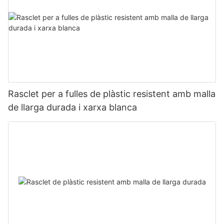
Rasclet per a fulles de plàstic resistent amb malla
de llarga durada i xarxa blanca