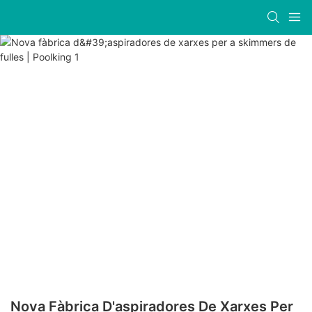
Nova Fàbrica D'aspiradores De Xarxes Per