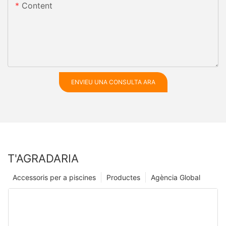
Content
ENVIEU UNA CONSULTA ARA
T'AGRADARIA
Accessoris per a piscines
Productes
Agència Global