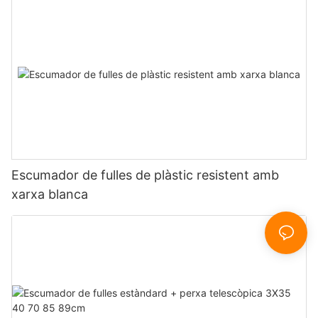
Escumador de fulles de plàstic resistent amb
xarxa blanca