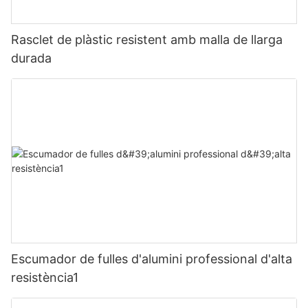
Rasclet de plàstic resistent amb malla de llarga
durada
Escumador de fulles d'alumini professional d'alta
resistència1