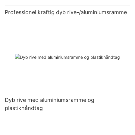
Professionel kraftig dyb rive-/aluminiumsramme
Dyb rive med aluminiumsramme og
plastikhåndtag