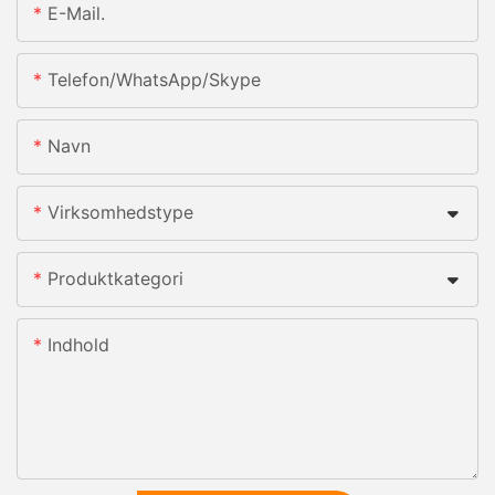
E-Mail.
Telefon/whatsApp/skype
Navn
Virksomhedstype
Produktkategori
Indhold