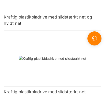
Kraftig plastikbladrive med slidstærkt net og
hvidt net
Kraftig plastikbladrive med slidstærkt net