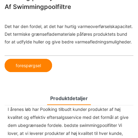
Af Swimmingpoolfiltre
Det har den fordel, at det har hurtig varmeoverførselskapacitet.
Det termiske grænseflademateriale påføres produktets bund
for at udfylde huller og give bedre varmeafledningsmuligheder.
forespørgsel
Produktdetaljer
I årenes løb har Poolking tilbudt kunder produkter af høj
kvalitet og effektiv eftersalgsservice med det formål at give
dem ubegrænsede fordele. bedste swimmingpoolfilter Vi
lover, at vi leverer produkter af høj kvalitet til hver kunde,