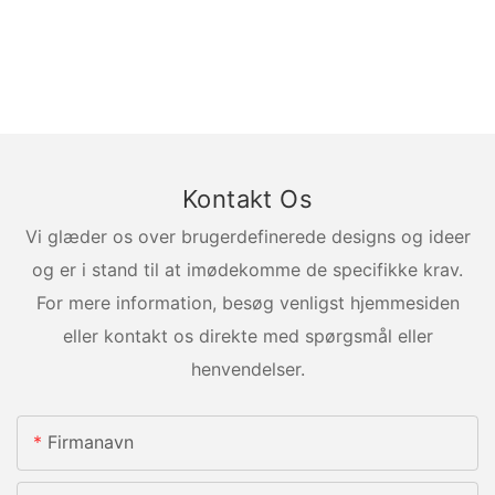
Kontakt Os
Vi glæder os over brugerdefinerede designs og ideer
og er i stand til at imødekomme de specifikke krav.
For mere information, besøg venligst hjemmesiden
eller kontakt os direkte med spørgsmål eller
henvendelser.
Firmanavn