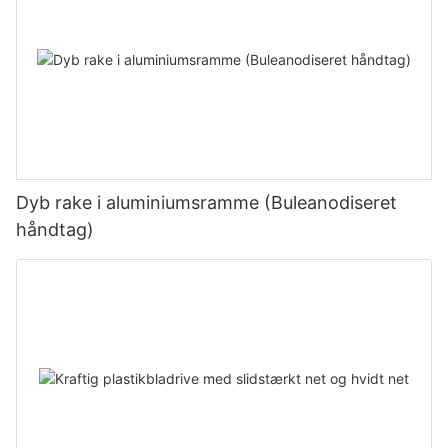
Dyb rake i aluminiumsramme (Buleanodiseret
håndtag)