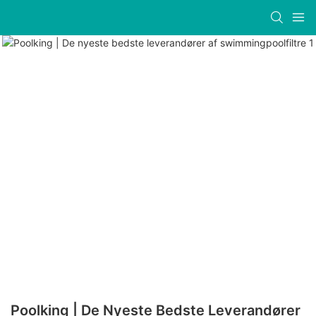
Poolking | De Nyeste Bedste Leverandører