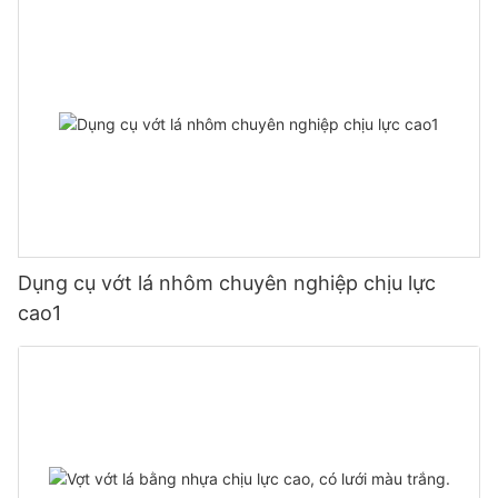
Dụng cụ vớt lá nhôm chuyên nghiệp chịu lực
cao1