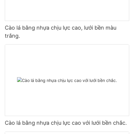
Cào lá bằng nhựa chịu lực cao, lưới bền màu
trắng.
Cào lá bằng nhựa chịu lực cao với lưới bền chắc.