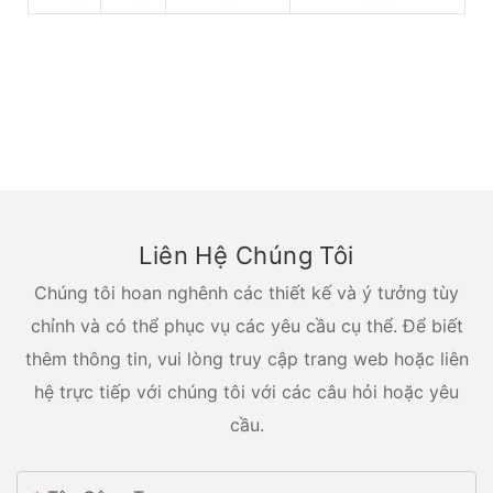
Liên Hệ Chúng Tôi
Chúng tôi hoan nghênh các thiết kế và ý tưởng tùy
chỉnh và có thể phục vụ các yêu cầu cụ thể. Để biết
thêm thông tin, vui lòng truy cập trang web hoặc liên
hệ trực tiếp với chúng tôi với các câu hỏi hoặc yêu
cầu.