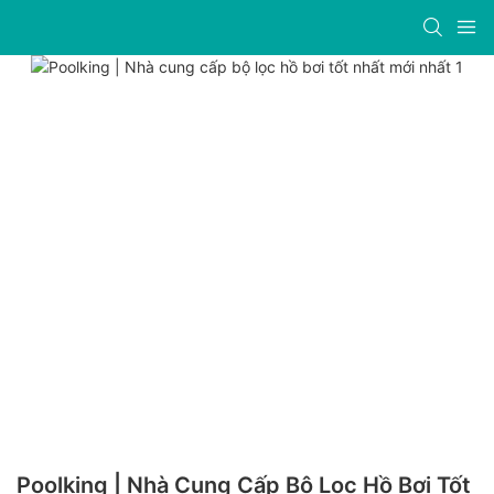
Poolking | Nhà Cung Cấp Bộ Lọc Hồ Bơi Tốt