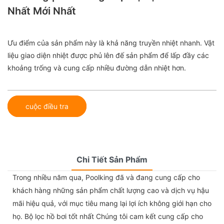
Nhất Mới Nhất
Ưu điểm của sản phẩm này là khả năng truyền nhiệt nhanh. Vật
liệu giao diện nhiệt được phủ lên đế sản phẩm để lấp đầy các
khoảng trống và cung cấp nhiều đường dẫn nhiệt hơn.
cuộc điều tra
Chi Tiết Sản Phẩm
Trong nhiều năm qua, Poolking đã và đang cung cấp cho
khách hàng những sản phẩm chất lượng cao và dịch vụ hậu
mãi hiệu quả, với mục tiêu mang lại lợi ích không giới hạn cho
họ. Bộ lọc hồ bơi tốt nhất Chúng tôi cam kết cung cấp cho