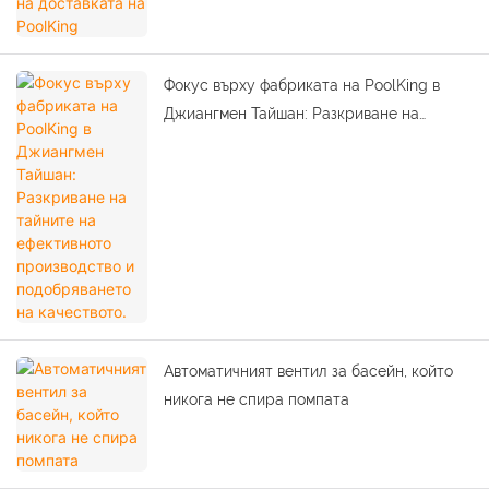
Фокус върху фабриката на PoolKing в
Джиангмен Тайшан: Разкриване на
тайните на ефективното производство и
подобряването на качеството.
Автоматичният вентил за басейн, който
никога не спира помпата