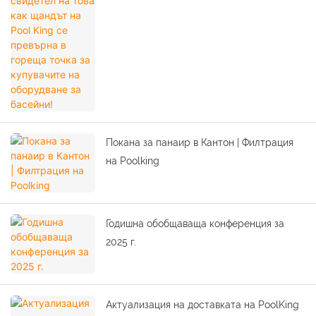
купувачите на оборудване за басейни!
Покана за панаир в Кантон | Филтрация
на Poolking
Годишна обобщаваща конференция за
2025 г.
Актуализация на доставката на PoolKing