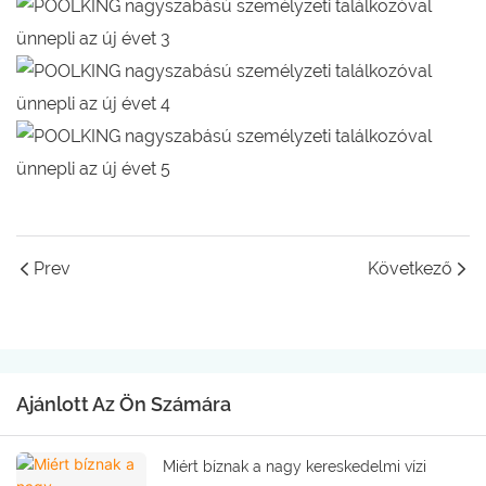
Prev
Következő
Ajánlott Az Ön Számára
Miért bíznak a nagy kereskedelmi vízi