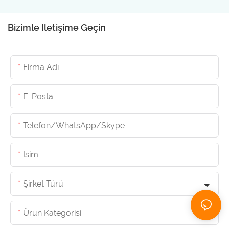
Bizimle Iletişime Geçin
Firma Adı
E-Posta
Telefon/whatsApp/skype
Isim
Şirket Türü
Ürün Kategorisi