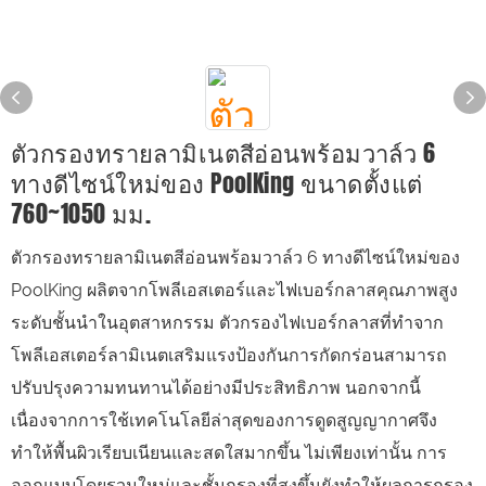
ตัวกรองทรายลามิเนตสีอ่อนพร้อมวาล์ว 6
ทางดีไซน์ใหม่ของ PoolKing ขนาดตั้งแต่
760~1050 มม.
ตัวกรองทรายลามิเนตสีอ่อนพร้อมวาล์ว 6 ทางดีไซน์ใหม่ของ
PoolKing ผลิตจากโพลีเอสเตอร์และไฟเบอร์กลาสคุณภาพสูง
ระดับชั้นนำในอุตสาหกรรม ตัวกรองไฟเบอร์กลาสที่ทำจาก
โพลีเอสเตอร์ลามิเนตเสริมแรงป้องกันการกัดกร่อนสามารถ
ปรับปรุงความทนทานได้อย่างมีประสิทธิภาพ นอกจากนี้
เนื่องจากการใช้เทคโนโลยีล่าสุดของการดูดสูญญากาศจึง
ทำให้พื้นผิวเรียบเนียนและสดใสมากขึ้น ไม่เพียงเท่านั้น การ
ออกแบบโดยรวมใหม่และชั้นกรองที่สูงขึ้นยังทำให้ผลการกรอง