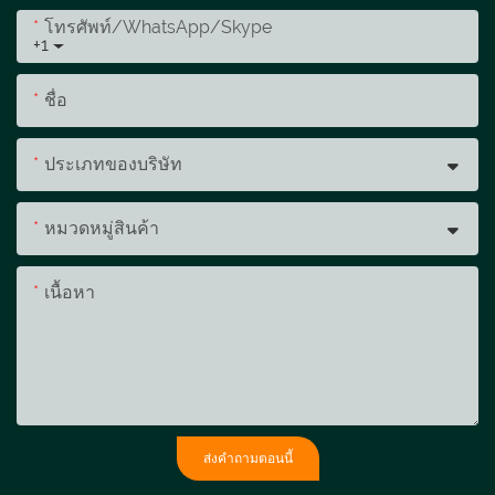
โทรศัพท์/WhatsApp/Skype
+1
ชื่อ
ประเภทของบริษัท
หมวดหมู่สินค้า
เนื้อหา
ส่งคำถามตอนนี้