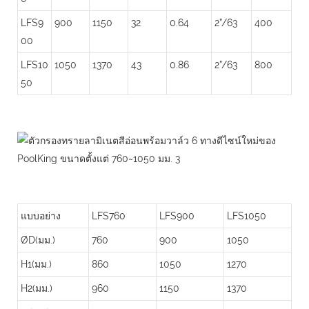
LFS9
900
1150
32
0.64
2”/63
400
00
LFS10
1050
1370
43
0.86
2”/63
800
50
แบบอย่าง
LFS760
LFS900
LFS1050
ØD(มม.)
760
900
1050
H1(มม.)
860
1050
1270
H2(มม.)
960
1150
1370