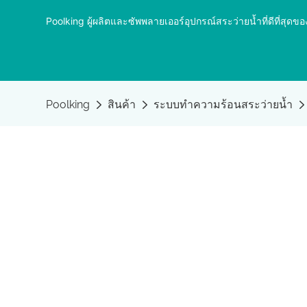
Poolking ผู้ผลิตและซัพพลายเออร์อุปกรณ์สระว่ายน้ำที่ดีที่ส
Poolking
สินค้า
ระบบทำความร้อนสระว่ายน้ำ