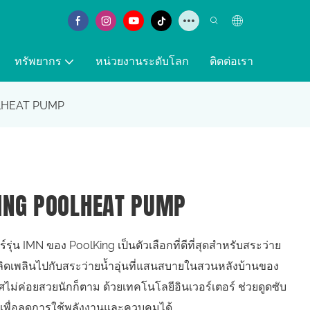
ทรัพยากร
หน่วยงานระดับโลก
ติดต่อเรา
LHEAT PUMP
ING POOLHEAT PUMP
รุ่น IMN ของ PoolKing เป็นตัวเลือกที่ดีที่สุดสำหรับสระว่าย
ลิดเพลินไปกับสระว่ายน้ำอุ่นที่แสนสบายในสวนหลังบ้านของ
าศไม่ค่อยสวยนักก็ตาม ด้วยเทคโนโลยีอินเวอร์เตอร์ ช่วยดูดซับ
 เพื่อลดการใช้พลังงานและควบคุมได้