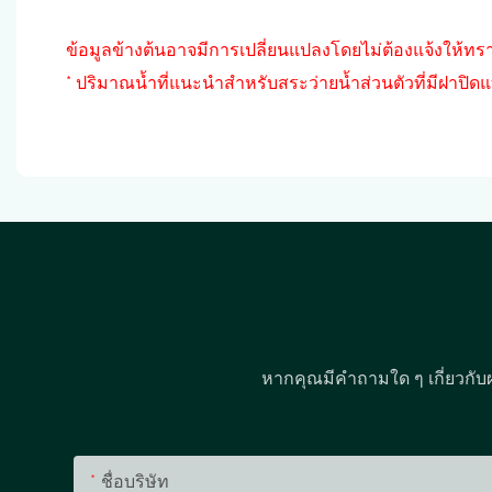
ข้อมูลข้างต้นอาจมีการเปลี่ยนแปลงโดยไม่ต้องแจ้งให้ทรา
* ปริมาณน้ำที่แนะนำสำหรับสระว่ายน้ำส่วนตัวที่มีฝาปิ
หากคุณมีคำถามใด ๆ เกี่ยวกับ
ชื่อบริษัท