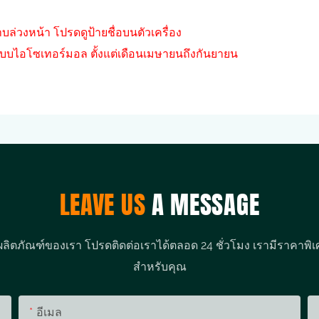
บล่วงหน้า โปรดดูป้ายชื่อบนตัวเครื่อง
ดแบบไอโซเทอร์มอล ตั้งแต่เดือนเมษายนถึงกันยายน
LEAVE US
A MESSAGE
ผลิตภัณฑ์ของเรา โปรดติดต่อเราได้ตลอด 24 ชั่วโมง เรามีราคาพิเ
สำหรับคุณ
อีเมล