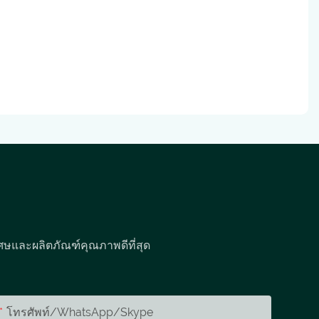
ศษและผลิตภัณฑ์คุณภาพดีที่สุด
โทรศัพท์/WhatsApp/Skype