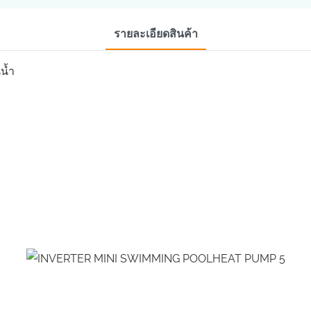
รายละเอียดสินค้า
น้ำ