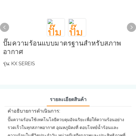
ปั๊มความร้อนแบบมาตรฐานสำหรับสภาพ
อากาศ
รุ่น: KX SEREIS
รายละเอียดสินค้า
คำอธิบายการดำเนินการ:
ปั๊มความร้อนใช้เทคโนโลยีควบคุมอัจฉริยะเพื่อให้ความร้อนอย่าง
รวดเร็วในทุกสภาพอากาศ อุณหภูมิคงที่ ตอบโจทย์น้ำร้อนและ
ความร้อนในชีวิตประจำวัน หน่วยมีเสถียรภาพและประสิทธิภาพที่