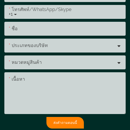
โทรศัพท์/WhatsApp/Skype
+1
ชื่อ
ประเภทของบริษัท
หมวดหมู่สินค้า
เนื้อหา
ส่งคำถามตอนนี้