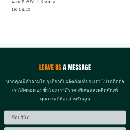
LEAVE US
A MESSAGE
หากคุณมีคำถามใด ๆ เกี่ยวกับผลิตภัณฑ์ของเรา โปรดติดต่อ
เราได้ตลอด 24 ชั่วโมง เรามีราคาพิเศษและผลิตภัณฑ์
คุณภาพดีที่สุดสำหรับคุณ
ชื่อบริษัท