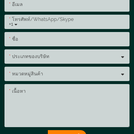
อีเมล
โทรศัพท์/WhatsApp/Skype
+1
ชื่อ
ประเภทของบริษัท
หมวดหมู่สินค้า
เนื้อหา