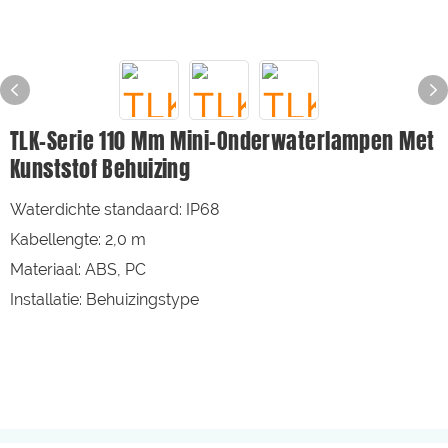
TLK-Serie 110 Mm Mini-Onderwaterlampen Met
Kunststof Behuizing
Waterdichte standaard: IP68
Kabellengte: 2,0 m
Materiaal: ABS, PC
Installatie: Behuizingstype