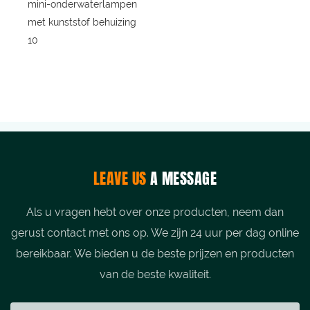
LEAVE US
A MESSAGE
Als u vragen hebt over onze producten, neem dan
gerust contact met ons op. We zijn 24 uur per dag online
bereikbaar. We bieden u de beste prijzen en producten
van de beste kwaliteit.