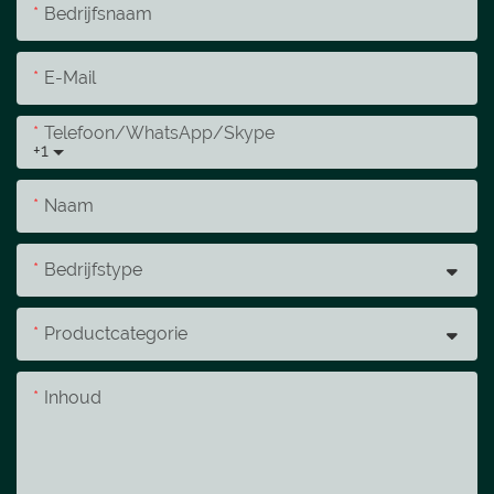
Bedrijfsnaam
E-Mail
Telefoon/WhatsApp/Skype
+1
Naam
Bedrijfstype
Productcategorie
Inhoud