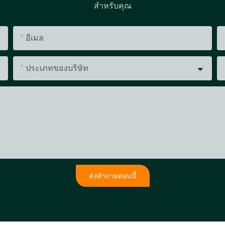
สำหรับคุณ
อีเมล
ประเภทของบริษัท
ส่งคำถามตอนนี้