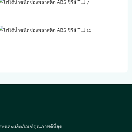
ศษและผลิตภัณฑ์คุณภาพดีที่สุด