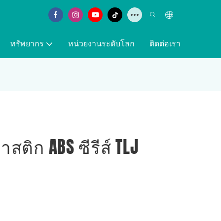
ทรัพยากร
หน่วยงานระดับโลก
ติดต่อเรา
สติก ABS ซีรีส์ TLJ