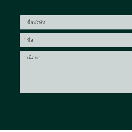
ชื่อบริษัท
ชื่อ
เนื้อหา