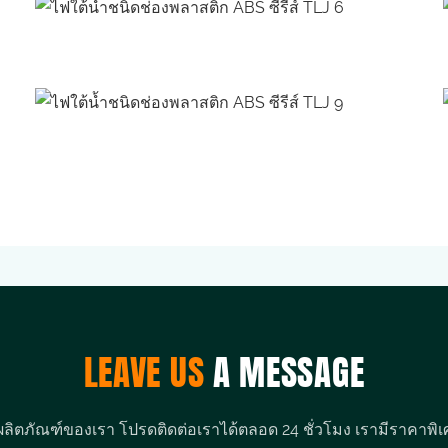
LEAVE US
A MESSAGE
ผลิตภัณฑ์ของเรา โปรดติดต่อเราได้ตลอด 24 ชั่วโมง เรามีราคาพิเ