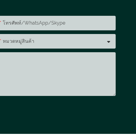
โทรศัพท์/WhatsApp/Skype
หมวดหมู่สินค้า