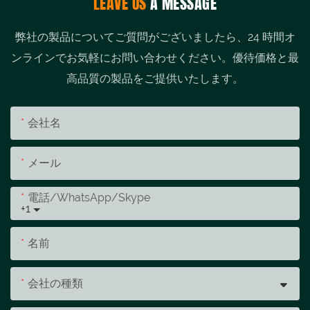
LEAVE US
A MESSAGE
弊社の製品についてご質問がございましたら、24 時間オ
ンラインでお気軽にお問い合わせください。優待価格と最
高品質の製品をご提供いたします。
会社名
メール
電話/WhatsApp/Skype
+1
名前
会社の種類