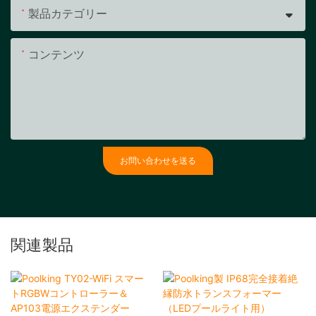
製品カテゴリー
コンテンツ
お問い合わせを送る
関連製品