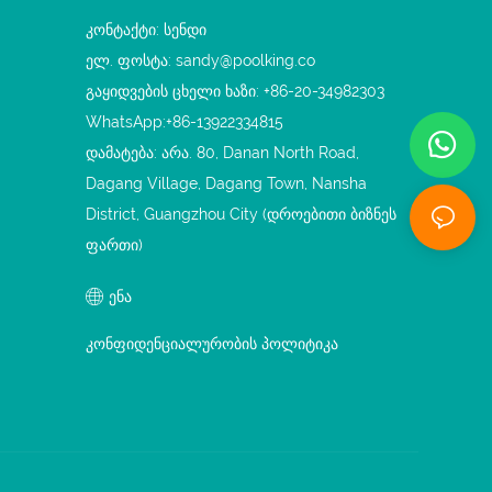
კონტაქტი: სენდი
ელ. ფოსტა:
sandy@poolking.co
გაყიდვების ცხელი ხაზი: +86-20-34982303
WhatsApp:+86-13922334815
დამატება: არა. 80, Danan North Road,
Dagang Village, Dagang Town, Nansha
District, Guangzhou City (დროებითი ბიზნეს
ფართი)
ენა
კონფიდენციალურობის პოლიტიკა