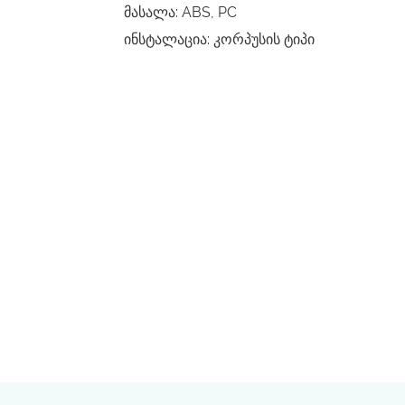
მასალა: ABS, PC
ინსტალაცია: კორპუსის ტიპი