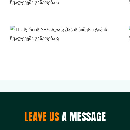
LEAVE US
A MESSAGE