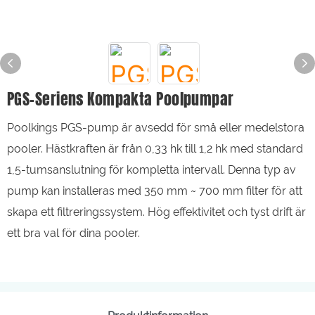
PGS-Seriens Kompakta Poolpumpar
Poolkings PGS-pump är avsedd för små eller medelstora
pooler. Hästkraften är från 0,33 hk till 1,2 hk med standard
1,5-tumsanslutning för kompletta intervall. Denna typ av
pump kan installeras med 350 mm ~ 700 mm filter för att
skapa ett filtreringssystem. Hög effektivitet och tyst drift är
ett bra val för dina pooler.