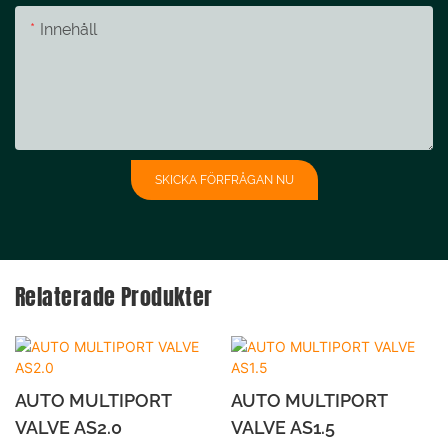
Innehåll
SKICKA FÖRFRÅGAN NU
Relaterade Produkter
AUTO MULTIPORT
AUTO MULTIPORT
VALVE AS2.0
VALVE AS1.5