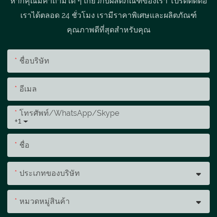
หากคุณมีคำถามใด ๆ เกี่ยวกับผลิตภัณฑ์ของเรา โปรดติดต่อ
เราได้ตลอด 24 ชั่วโมง เรามีราคาพิเศษและผลิตภัณฑ์
คุณภาพดีที่สุดสำหรับคุณ
ชื่อบริษัท
อีเมล
โทรศัพท์/WhatsApp/Skype
+1
ชื่อ
ประเภทของบริษัท
หมวดหมู่สินค้า