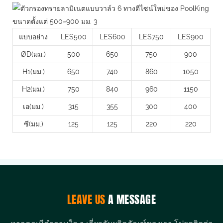
แบบอย่าง
LES500
LES600
LES750
LES900
ØD(มม.)
500
650
750
900
H1(มม.)
650
740
860
1050
H2(มม.)
750
840
960
1150
เอ(มม.)
315
355
300
400
ซี(มม.)
125
125
220
220
LEAVE US
A MESSAGE