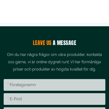
LEAVE US
A MESSAGE
Om du har några frågor om våra produkter, kontakta
oss gärna, vi är online dygnet runt. Vi har förmånliga
priser och produkter av högsta kvalitet för dig.
Företagsnamn
E-Post