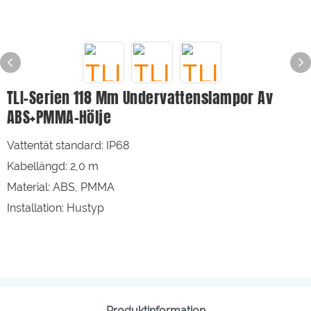
TLI-Serien 118 Mm Undervattenslampor Av
ABS+PMMA-Hölje
Vattentät standard: IP68
Kabellängd: 2,0 m
Material: ABS, PMMA
Installation: Hustyp
Produktinformation