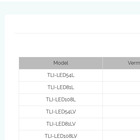
Model
Verm
TLI-LED54L
TLI-LED81L
TLI-LED108L
TLI-LED54LV
TLI-LED81LV
TLI-LED108LV