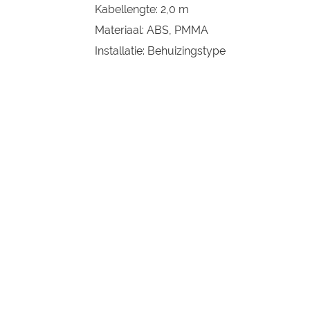
Kabellengte: 2,0 m
Materiaal: ABS, PMMA
Installatie: Behuizingstype