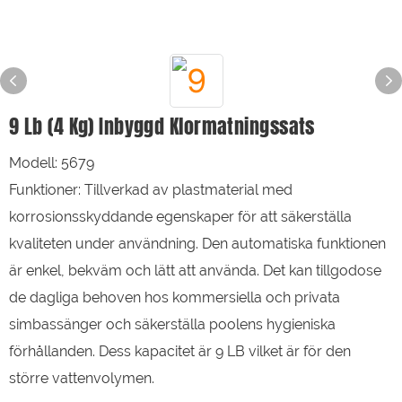
9 Lb (4 Kg) Inbyggd Klormatningssats
Modell: 5679
Funktioner: Tillverkad av plastmaterial med
korrosionsskyddande egenskaper för att säkerställa
kvaliteten under användning. Den automatiska funktionen
är enkel, bekväm och lätt att använda. Det kan tillgodose
de dagliga behoven hos kommersiella och privata
simbassänger och säkerställa poolens hygieniska
förhållanden. Dess kapacitet är 9 LB vilket är för den
större vattenvolymen.