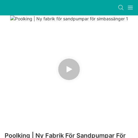
Poolking | Ny Fabrik För Sandpumpar För