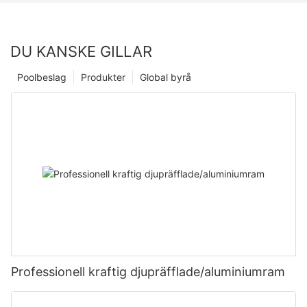
DU KANSKE GILLAR
Poolbeslag
Produkter
Global byrå
Professionell kraftig djupräfflade/aluminiumram