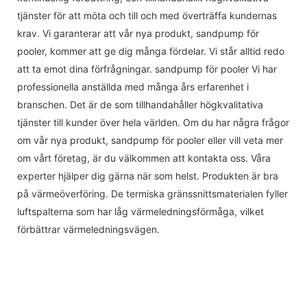
tjänster för att möta och till och med överträffa kundernas
krav. Vi garanterar att vår nya produkt, sandpump för
pooler, kommer att ge dig många fördelar. Vi står alltid redo
att ta emot dina förfrågningar. sandpump för pooler Vi har
professionella anställda med många års erfarenhet i
branschen. Det är de som tillhandahåller högkvalitativa
tjänster till kunder över hela världen. Om du har några frågor
om vår nya produkt, sandpump för pooler eller vill veta mer
om vårt företag, är du välkommen att kontakta oss. Våra
experter hjälper dig gärna när som helst. Produkten är bra
på värmeöverföring. De termiska gränssnittsmaterialen fyller
luftspalterna som har låg värmeledningsförmåga, vilket
förbättrar värmeledningsvägen.