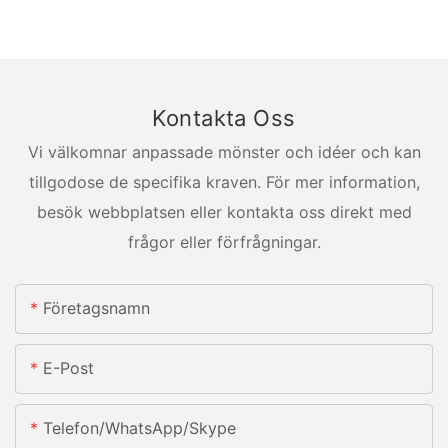
Kontakta Oss
Vi välkomnar anpassade mönster och idéer och kan
tillgodose de specifika kraven. För mer information,
besök webbplatsen eller kontakta oss direkt med
frågor eller förfrågningar.
Företagsnamn
E-Post
Telefon/whatsApp/skype