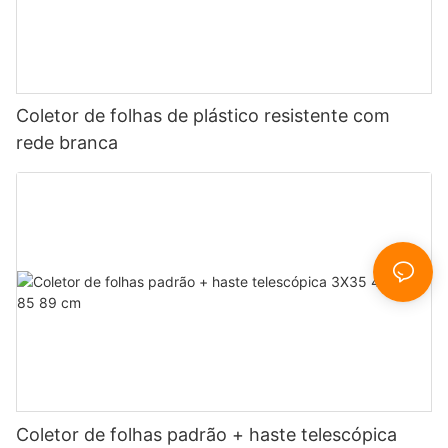
Coletor de folhas de plástico resistente com
rede branca
Coletor de folhas padrão + haste telescópica