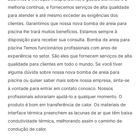
melhoria contínua, e fornecemos serviços de alta qualidade
para atender e até mesmo exceder as exigências dos
clientes. Garantimos que nossa nova bomba de areia para
piscina lhe trará muitos benefícios. Estamos sempre à
disposição para receber sua consulta. Bomba de areia para
piscina Temos funcionários profissionais com anos de
experiência no setor. São eles que fornecem serviços de alta
qualidade para clientes em todo o mundo. Se você tiver
alguma dúvida sobre nossa nova bomba de areia para
piscina ou quiser saber mais sobre nossa empresa, sinta-se
à vontade para entrar em contato conosco. Nossos
profissionais adorariam ajudá-lo a qualquer momento. O
produto é bom em transferência de calor. Os materiais de
interface térmica preenchem as lacunas de ar que têm baixa
condutividade térmica, melhorando assim o caminho de
condução de calor.