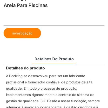
Areia Para Piscinas
investigação
Detalhes Do Produto
Detalhes do produto
A Poolking se desenvolveu para ser um fabricante
profissional e fornecedor confiável de produtos de alta
qualidade. Em todo o processo de produção,
implementamos rigorosamente o controle do sistema de
gestão de qualidade ISO. Desde a nossa fundação, sempre
aderimos à inovação independente, à gestão científica e à