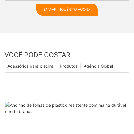
ENVIAR INQUÉRITO AGORA
VOCÊ PODE GOSTAR
Acessórios para piscina
Produtos
Agência Global