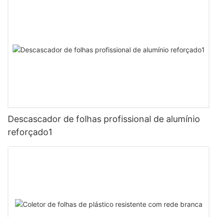
Descascador de folhas profissional de alumínio
reforçado1