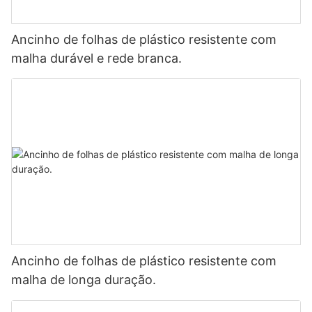
Ancinho de folhas de plástico resistente com
malha durável e rede branca.
Ancinho de folhas de plástico resistente com
malha de longa duração.