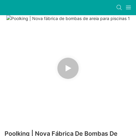
Poolking | Nova Fábrica De Bombas De