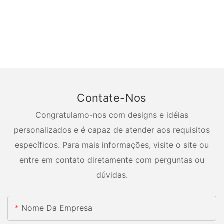
Contate-Nos
Congratulamo-nos com designs e idéias
personalizados e é capaz de atender aos requisitos
específicos. Para mais informações, visite o site ou
entre em contato diretamente com perguntas ou
dúvidas.
Nome Da Empresa