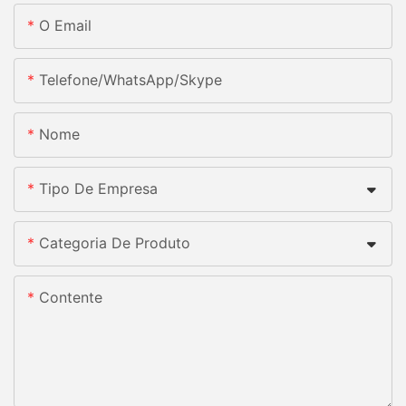
O Email
Telefone/whatsApp/skype
Nome
Tipo De Empresa
Categoria De Produto
Contente