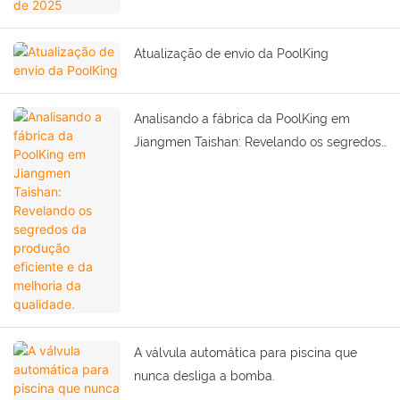
Atualização de envio da PoolKing
Analisando a fábrica da PoolKing em
Jiangmen Taishan: Revelando os segredos
da produção eficiente e da melhoria da
qualidade.
A válvula automática para piscina que
nunca desliga a bomba.