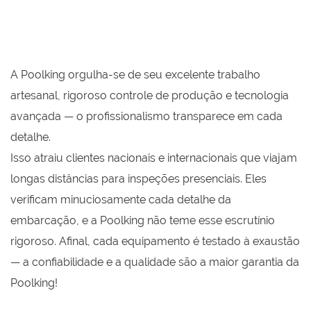
A Poolking orgulha-se de seu excelente trabalho
artesanal, rigoroso controle de produção e tecnologia
avançada — o profissionalismo transparece em cada
detalhe.
Isso atraiu clientes nacionais e internacionais que viajam
longas distâncias para inspeções presenciais. Eles
verificam minuciosamente cada detalhe da
embarcação, e a Poolking não teme esse escrutínio
rigoroso. Afinal, cada equipamento é testado à exaustão
— a confiabilidade e a qualidade são a maior garantia da
Poolking!