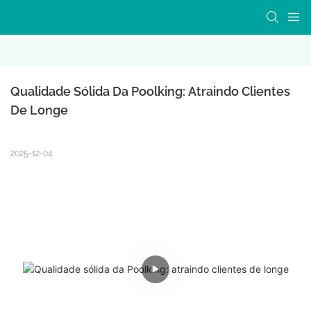
Qualidade Sólida Da Poolking: Atraindo Clientes 
De Longe
2025-12-04