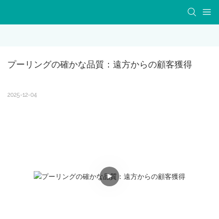
プーリングの確かな品質：遠方からの顧客獲得
2025-12-04