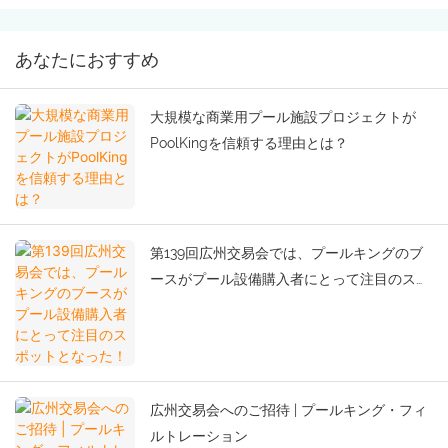
あなたにおすすめ
大規模な商業用プール施設プロジェクトが
PoolKingを信頼する理由とは？
第139回広州交易会では、プールキングのブ
ースがプール設備購入者にとって注目のスポ
ットとなった！
広州交易会へのご招待 | プールキング・フィ
ルトレーション