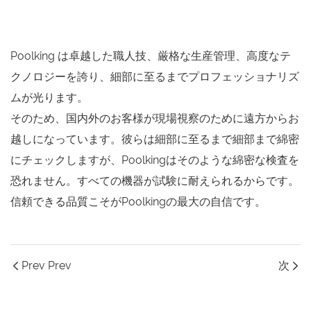
Poolking は卓越した職人技、厳格な生産管理、高度なテ
クノロジーを誇り、細部に至るまでプロフェッショナリズ
ムが光ります。
そのため、国内外のお客様が現場視察のために遠方からお
越しになっています。彼らは細部に至るまで細部まで綿密
にチェックしますが、Poolkingはそのような綿密な検査を
恐れません。すべての機器が試験に耐えられるからです。
信頼できる品質こそがPoolkingの最大の自信です。
Prev Prev
次