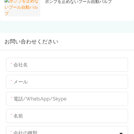
ポンプを止めないプール自動バルブ
お問い合わせください
会社名
メール
電話/WhatsApp/Skype
名前
会社の種類