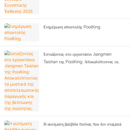
Ενημέρωση αποστολής PoolKing
Εστιάζοντας στο εργοστάσιο Jiangmen
Taishan της PoolKing: Αποκαλύπτοντας τα
μυστικά της αποτελεσματικής παραγωγής και
της βελτίωσης της ποιότητας.
Η αυτόματη βαλβίδα πισίνας που δεν σταματά