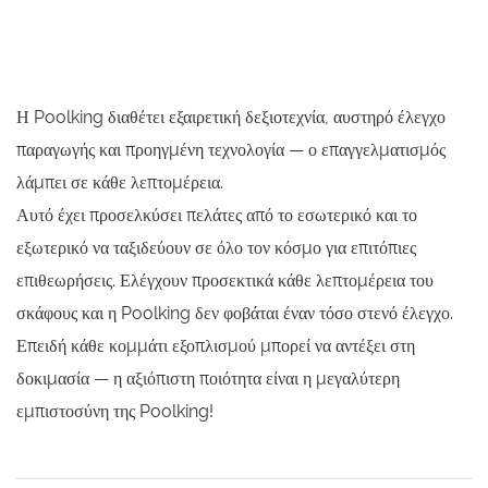
Η Poolking διαθέτει εξαιρετική δεξιοτεχνία, αυστηρό έλεγχο
παραγωγής και προηγμένη τεχνολογία — ο επαγγελματισμός
λάμπει σε κάθε λεπτομέρεια.
Αυτό έχει προσελκύσει πελάτες από το εσωτερικό και το
εξωτερικό να ταξιδεύουν σε όλο τον κόσμο για επιτόπιες
επιθεωρήσεις. Ελέγχουν προσεκτικά κάθε λεπτομέρεια του
σκάφους και η Poolking δεν φοβάται έναν τόσο στενό έλεγχο.
Επειδή κάθε κομμάτι εξοπλισμού μπορεί να αντέξει στη
δοκιμασία — η αξιόπιστη ποιότητα είναι η μεγαλύτερη
εμπιστοσύνη της Poolking!