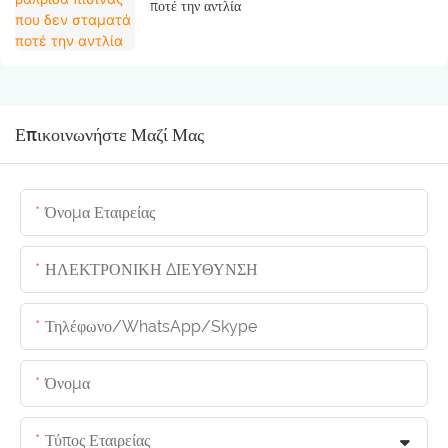
ποτέ την αντλία
Επικοινωνήστε Μαζί Μας
Όνομα Εταιρείας
ΗΛΕΚΤΡΟΝΙΚΗ ΔΙΕΥΘΥΝΣΗ
Τηλέφωνο/whatsApp/skype
Όνομα
Τύπος Εταιρείας