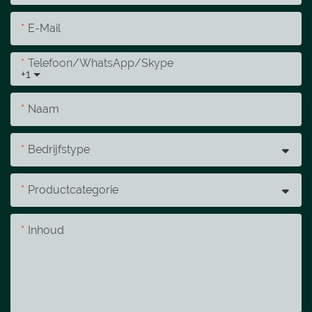
E-Mail
Telefoon/WhatsApp/Skype
+1
Naam
Bedrijfstype
Productcategorie
Inhoud