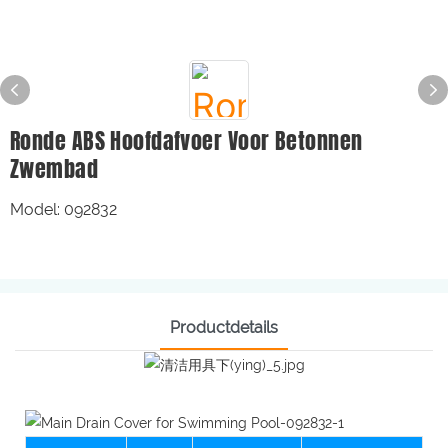
Ronde ABS Hoofdafvoer Voor Betonnen
Zwembad
Model: 092832
Productdetails