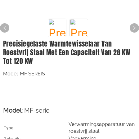
Precisiegelaste Warmtewisselaar Van
Roestvrij Staal Met Een Capaciteit Van 28 KW
Tot 120 KW
Model: MF SEREIS
Model:
MF-serie
Verwarmingsapparatuur van
Type:
roestvrij staal
Verwarming
Gebruik: