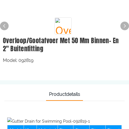
Overloop/gootafvoer Met 50 Mm Binnen- En
2" Buitenfitting
Model: 092819
Productdetails