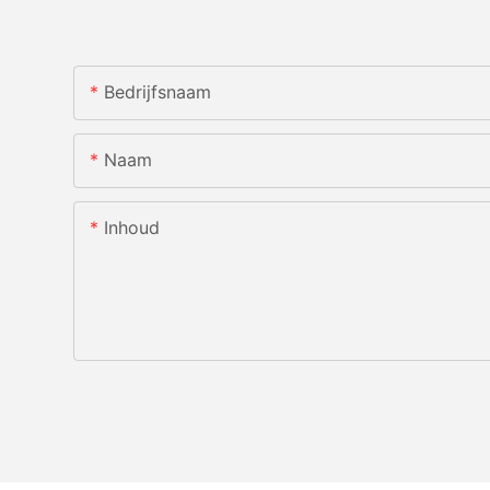
Bedrijfsnaam
Naam
Inhoud