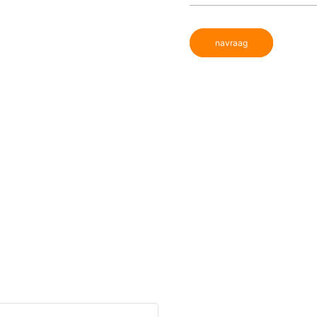
navraag