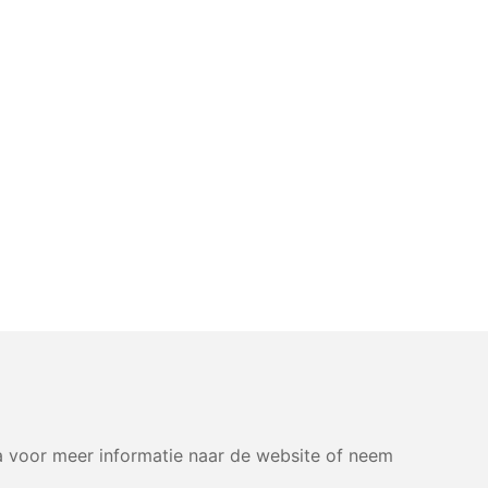
 voor meer informatie naar de website of neem