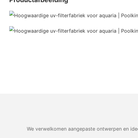
We verwelkomen aangepaste ontwerpen en ideeë