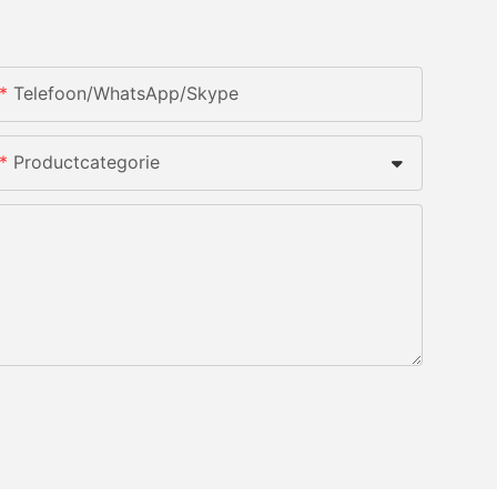
Telefoon/WhatsApp/Skype
Productcategorie