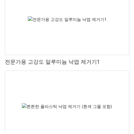
전문가용 고강도 알루미늄 낙엽 제거기1