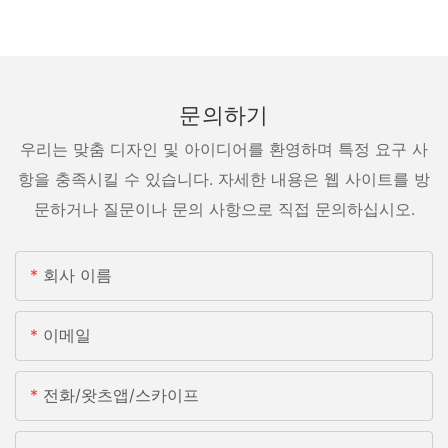
문의하기
우리는 맞춤 디자인 및 아이디어를 환영하며 특정 요구 사
항을 충족시킬 수 있습니다. 자세한 내용은 웹 사이트를 방
문하거나 질문이나 문의 사항으로 직접 문의하십시오.
회사 이름
이메일
전화/왓츠앱/스카이프