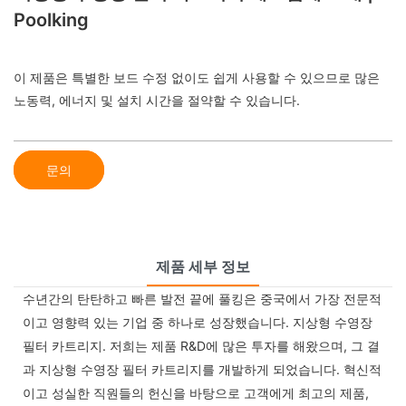
Poolking
이 제품은 특별한 보드 수정 없이도 쉽게 사용할 수 있으므로 많은
노동력, 에너지 및 설치 시간을 절약할 수 있습니다.
문의
제품 세부 정보
수년간의 탄탄하고 빠른 발전 끝에 풀킹은 중국에서 가장 전문적
이고 영향력 있는 기업 중 하나로 성장했습니다. 지상형 수영장
필터 카트리지. 저희는 제품 R&D에 많은 투자를 해왔으며, 그 결
과 지상형 수영장 필터 카트리지를 개발하게 되었습니다. 혁신적
이고 성실한 직원들의 헌신을 바탕으로 고객에게 최고의 제품,