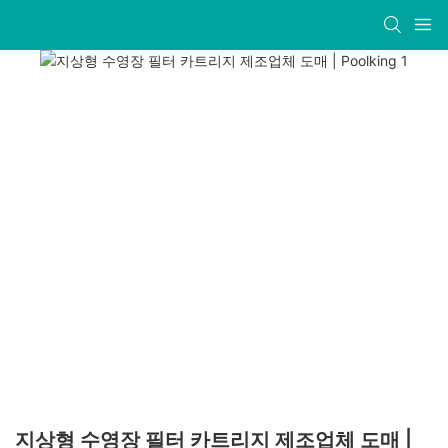
지상형 수영장 필터 카트리지 제조업체 도매 |