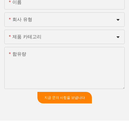
이름
회사 유형
제품 카테고리
함유량
지금 문의 사항을 보냅니다