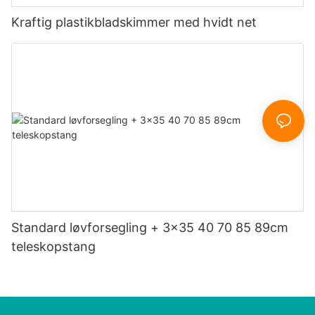
Kraftig plastikbladskimmer med hvidt net
Standard løvforsegling + 3x35 40 70 85 89cm
teleskopstang