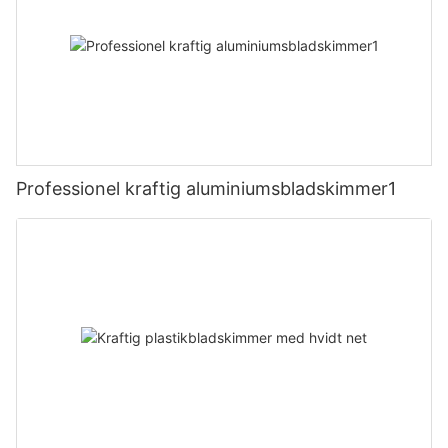
Professionel kraftig aluminiumsbladskimmer1