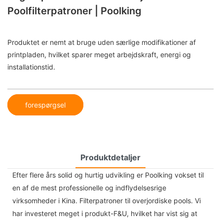
Poolfilterpatroner | Poolking
Produktet er nemt at bruge uden særlige modifikationer af
printpladen, hvilket sparer meget arbejdskraft, energi og
installationstid.
forespørgsel
Produktdetaljer
Efter flere års solid og hurtig udvikling er Poolking vokset til
en af ​​de mest professionelle og indflydelsesrige
virksomheder i Kina. Filterpatroner til overjordiske pools. Vi
har investeret meget i produkt-F&U, hvilket har vist sig at