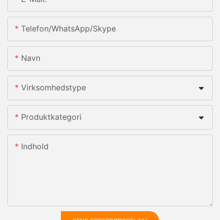
Telefon/whatsApp/skype
Navn
Virksomhedstype
Produktkategori
Indhold