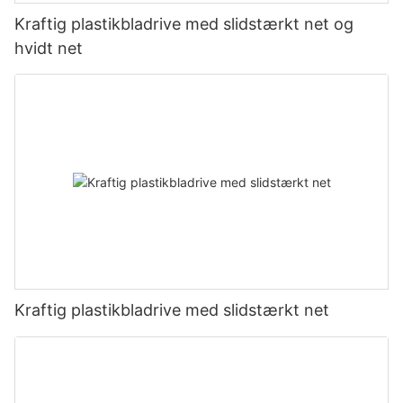
Kraftig plastikbladrive med slidstærkt net og
hvidt net
Kraftig plastikbladrive med slidstærkt net