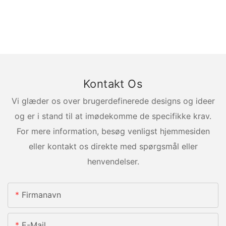
Kontakt Os
Vi glæder os over brugerdefinerede designs og ideer
og er i stand til at imødekomme de specifikke krav.
For mere information, besøg venligst hjemmesiden
eller kontakt os direkte med spørgsmål eller
henvendelser.
Firmanavn
E-Mail.