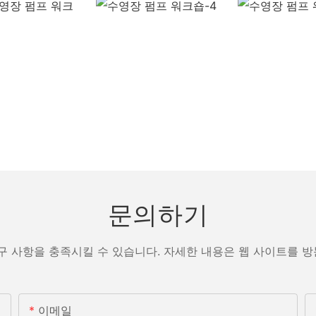
문의하기
구 사항을 충족시킬 수 있습니다. 자세한 내용은 웹 사이트를 
이메일