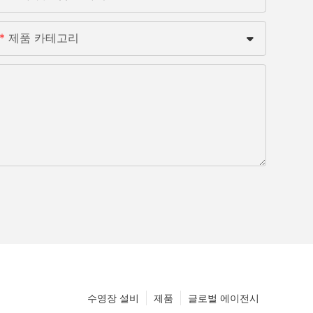
제품 카테고리
수영장 설비
제품
글로벌 에이전시