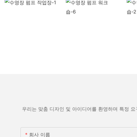
우리는 맞춤 디자인 및 아이디어를 환영하며 특정 요
회사 이름