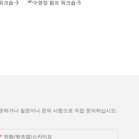
방문하거나 질문이나 문의 사항으로 직접 문의하십시오.
전화/왓츠앱/스카이프