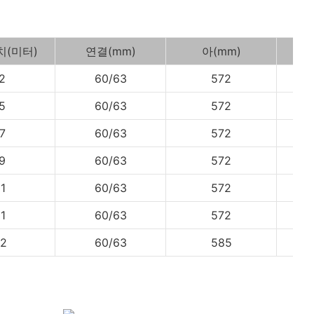
(미터)
연결(mm)
아(mm)
2
60/63
572
5
60/63
572
7
60/63
572
9
60/63
572
1
60/63
572
1
60/63
572
2
60/63
585