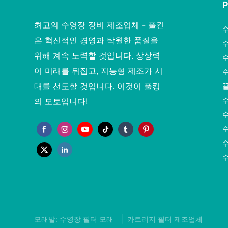
최고의 수영장 장비 제조업체 - 풀킨
은 혁신적인 경영과 탁월한 품질을
위해 계속 노력할 것입니다. 상상력
이 미래를 뒤집고, 지능형 제조가 시
수
대를 선도할 것입니다. 이것이 풀킹
의 모토입니다!
|
모래밭:
수영장 필터 모래
카트리지 필터 제조업체