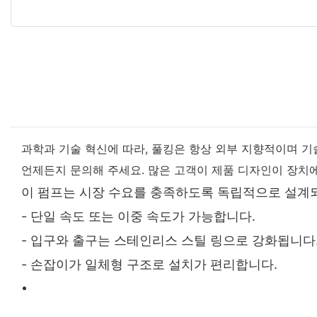
과학과 기술 혁신에 따라, 풀킹은 항상 외부 지향적이며 기
언제든지 문의해 주세요. 많은 고객이 제품 디자인이 장치
이 펌프는 시장 수요를 충족하도록 독립적으로 설계
- 단일 속도 또는 이중 속도가 가능합니다.
- 입구와 출구는 스테인리스 스틸 링으로 강화됩니다
- 손잡이가 일체형 구조로 설치가 편리합니다.