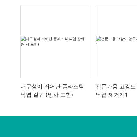
내구성이 뛰어난 플라스틱
전문가용 고강도
낙엽 갈퀴 (망사 포함)
낙엽 제거기1