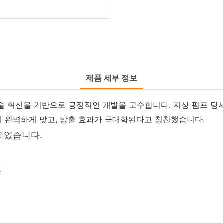
제품 세부 정보
술 혁신을 기반으로 긍정적인 개발을 고수합니다. 지상 펌프 당
에 완벽하게 맞고, 방출 효과가 극대화된다고 칭찬했습니다.
되었습니다.
.