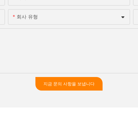
회사 유형
지금 문의 사항을 보냅니다