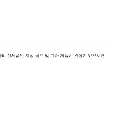
사의 신제품인 지상 펌프 및 기타 제품에 관심이 있으시면