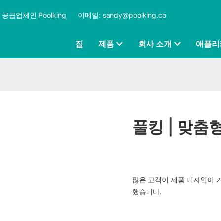
공급업체인 Poolking
​​​​​​​
이메일: sandy@poolking.co
집
제품
회사 소개
애플리
풀킹 | 맞춤
많은 고객이 제품 디자인이 
했습니다.