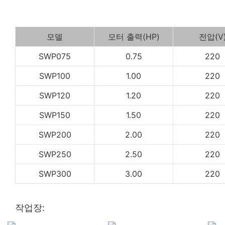
모델
모터 출력(HP)
전압(V
SWP075
0.75
220
SWP100
1.00
220
SWP120
1.20
220
SWP150
1.50
220
SWP200
2.00
220
SWP250
2.50
220
SWP300
3.00
220
작업장: