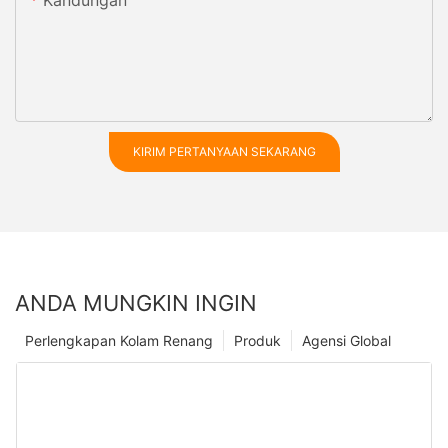
Kandungan
KIRIM PERTANYAAN SEKARANG
ANDA MUNGKIN INGIN
Perlengkapan Kolam Renang
Produk
Agensi Global