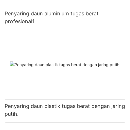
Penyaring daun aluminium tugas berat
profesional1
Penyaring daun plastik tugas berat dengan jaring
putih.