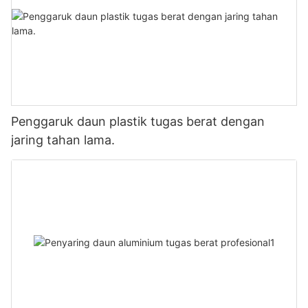
Penggaruk daun plastik tugas berat dengan
jaring tahan lama.