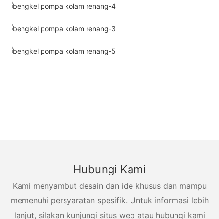
Hubungi Kami
Kami menyambut desain dan ide khusus dan mampu
memenuhi persyaratan spesifik. Untuk informasi lebih
lanjut, silakan kunjungi situs web atau hubungi kami