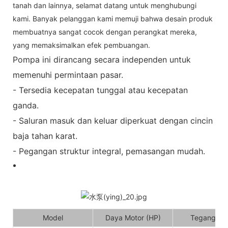
tanah dan lainnya, selamat datang untuk menghubungi
kami. Banyak pelanggan kami memuji bahwa desain produk
membuatnya sangat cocok dengan perangkat mereka,
yang memaksimalkan efek pembuangan.
Pompa ini dirancang secara independen untuk
memenuhi permintaan pasar.
- Tersedia kecepatan tunggal atau kecepatan
ganda.
- Saluran masuk dan keluar diperkuat dengan cincin
baja tahan karat.
- Pegangan struktur integral, pemasangan mudah.
Model
Daya Motor (HP)
Tegangan (