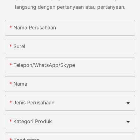
langsung dengan pertanyaan atau pertanyaan.
Nama Perusahaan
Surel
Telepon/WhatsApp/Skype
Nama
Jenis Perusahaan
Kategori Produk