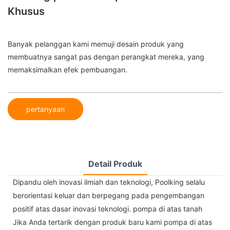
Khusus
Banyak pelanggan kami memuji desain produk yang
membuatnya sangat pas dengan perangkat mereka, yang
memaksimalkan efek pembuangan.
pertanyaan
Detail Produk
Dipandu oleh inovasi ilmiah dan teknologi, Poolking selalu
berorientasi keluar dan berpegang pada pengembangan
positif atas dasar inovasi teknologi. pompa di atas tanah
Jika Anda tertarik dengan produk baru kami pompa di atas