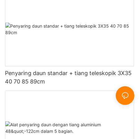
Penyaring daun standar + tiang teleskopik 3X35
40 70 85 89cm