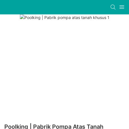
Poolking | Pabrik Pompa Atas Tanah