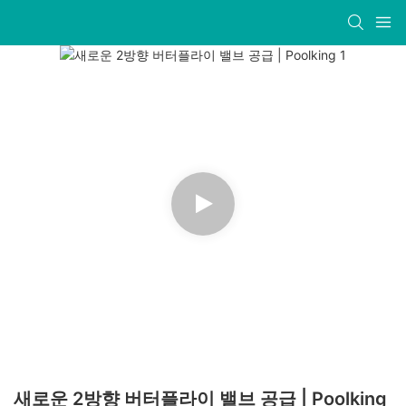
새로운 2방향 버터플라이 밸브 공급 | Poolking