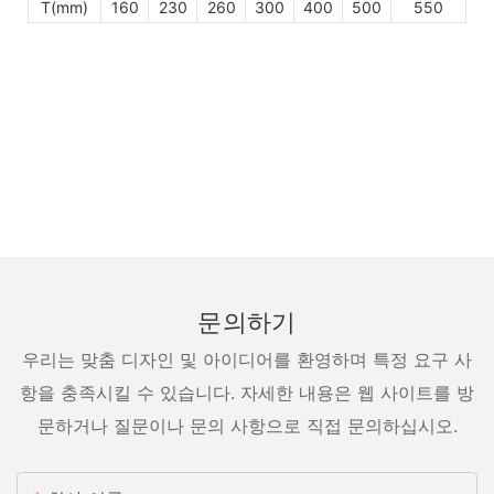
T(mm)
160
230
260
300
400
500
550
문의하기
우리는 맞춤 디자인 및 아이디어를 환영하며 특정 요구 사
항을 충족시킬 수 있습니다. 자세한 내용은 웹 사이트를 방
문하거나 질문이나 문의 사항으로 직접 문의하십시오.