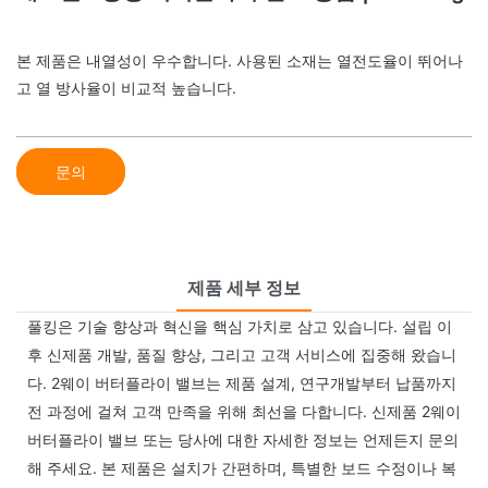
본 제품은 내열성이 우수합니다. 사용된 소재는 열전도율이 뛰어나
고 열 방사율이 비교적 높습니다.
문의
제품 세부 정보
풀킹은 기술 향상과 혁신을 핵심 가치로 삼고 있습니다. 설립 이
후 신제품 개발, 품질 향상, 그리고 고객 서비스에 집중해 왔습니
다. 2웨이 버터플라이 밸브는 제품 설계, 연구개발부터 납품까지
전 과정에 걸쳐 고객 만족을 위해 최선을 다합니다. 신제품 2웨이
버터플라이 밸브 또는 당사에 대한 자세한 정보는 언제든지 문의
해 주세요. 본 제품은 설치가 간편하며, 특별한 보드 수정이나 복