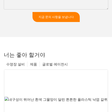
지금 문의 사항을 보냅니다
너는 좋아 할거야
수영장 설비
제품
글로벌 에이전시