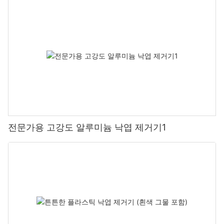
전문가용 고강도 알루미늄 낙엽 제거기1