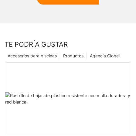
TE PODRÍA GUSTAR
Accesorios para piscinas
Productos
Agencia Global