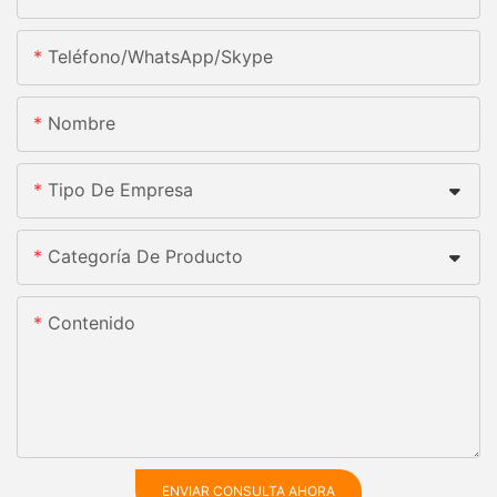
Teléfono/WhatsApp/Skype
Nombre
Tipo De Empresa
Categoría De Producto
Contenido
ENVIAR CONSULTA AHORA