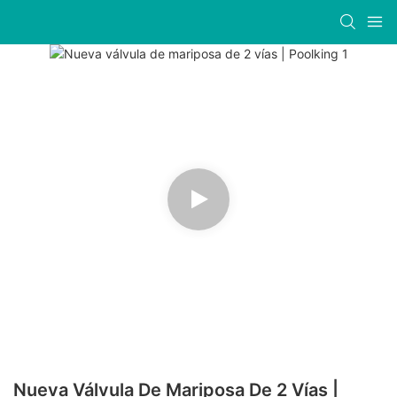
Nueva Válvula De Mariposa De 2 Vías |