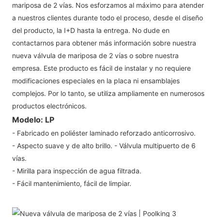
mariposa de 2 vías. Nos esforzamos al máximo para atender
a nuestros clientes durante todo el proceso, desde el diseño
del producto, la I+D hasta la entrega. No dude en
contactarnos para obtener más información sobre nuestra
nueva válvula de mariposa de 2 vías o sobre nuestra
empresa. Este producto es fácil de instalar y no requiere
modificaciones especiales en la placa ni ensamblajes
complejos. Por lo tanto, se utiliza ampliamente en numerosos
productos electrónicos.
Modelo: LP
- Fabricado en poliéster laminado reforzado anticorrosivo.
- Aspecto suave y de alto brillo. - Válvula multipuerto de 6
vías.
- Mirilla para inspección de agua filtrada.
- Fácil mantenimiento, fácil de limpiar.