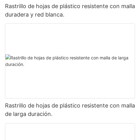
Rastrillo de hojas de plástico resistente con malla
duradera y red blanca.
Rastrillo de hojas de plástico resistente con malla
de larga duración.