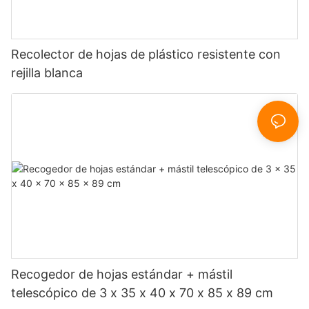
Recolector de hojas de plástico resistente con
rejilla blanca
Recogedor de hojas estándar + mástil
telescópico de 3 x 35 x 40 x 70 x 85 x 89 cm