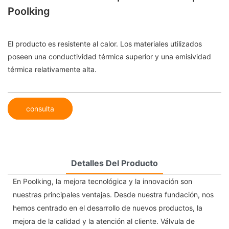
Poolking
El producto es resistente al calor. Los materiales utilizados
poseen una conductividad térmica superior y una emisividad
térmica relativamente alta.
consulta
Detalles Del Producto
En Poolking, la mejora tecnológica y la innovación son
nuestras principales ventajas. Desde nuestra fundación, nos
hemos centrado en el desarrollo de nuevos productos, la
mejora de la calidad y la atención al cliente. Válvula de