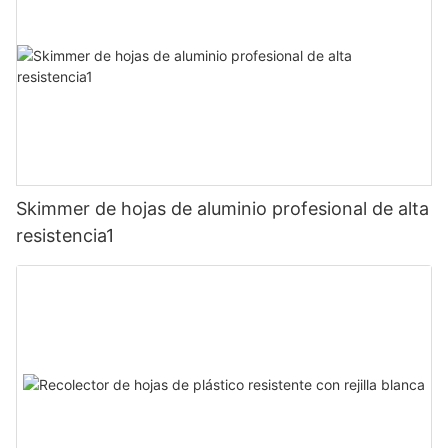
Skimmer de hojas de aluminio profesional de alta
resistencia1