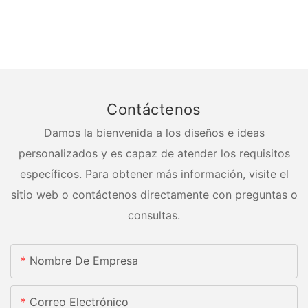
Contáctenos
Damos la bienvenida a los diseños e ideas
personalizados y es capaz de atender los requisitos
específicos. Para obtener más información, visite el
sitio web o contáctenos directamente con preguntas o
consultas.
Nombre De Empresa
Correo Electrónico