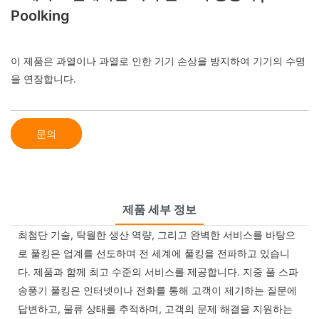
Poolking
이 제품은 과열이나 과열로 인한 기기 손상을 방지하여 기기의 수명
을 연장합니다.
문의
제품 세부 정보
최첨단 기술, 탁월한 생산 역량, 그리고 완벽한 서비스를 바탕으
로 풀킹은 업계를 선도하며 전 세계에 풀킹을 전파하고 있습니
다. 제품과 함께 최고 수준의 서비스를 제공합니다. 지중 풀 스파
송풍기 풀킹은 인터넷이나 전화를 통해 고객이 제기하는 질문에
답변하고, 물류 상태를 추적하며, 고객의 문제 해결을 지원하는