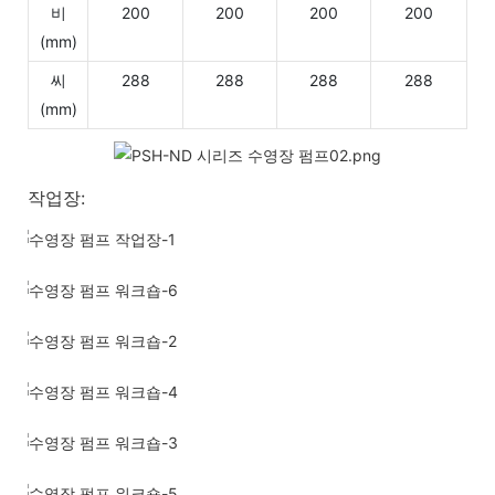
비
200
200
200
200
(mm)
씨
288
288
288
288
(mm)
작업장: