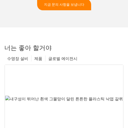
지금 문의 사항을 보냅니다
너는 좋아 할거야
수영장 설비
제품
글로벌 에이전시