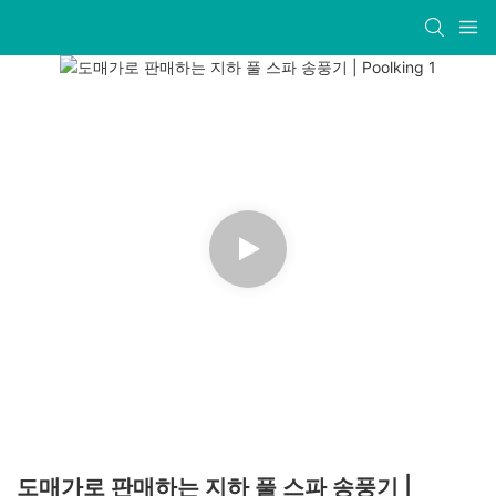
도매가로 판매하는 지하 풀 스파 송풍기 |