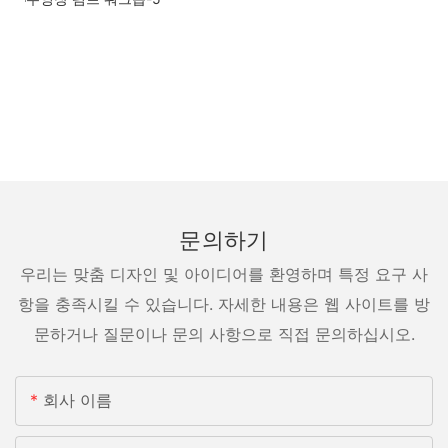
문의하기
우리는 맞춤 디자인 및 아이디어를 환영하며 특정 요구 사
항을 충족시킬 수 있습니다. 자세한 내용은 웹 사이트를 방
문하거나 질문이나 문의 사항으로 직접 문의하십시오.
회사 이름