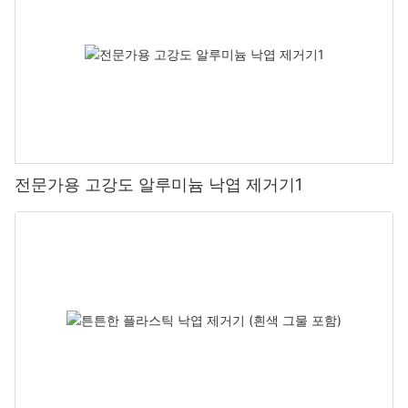
전문가용 고강도 알루미늄 낙엽 제거기1