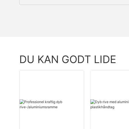
DU KAN GODT LIDE