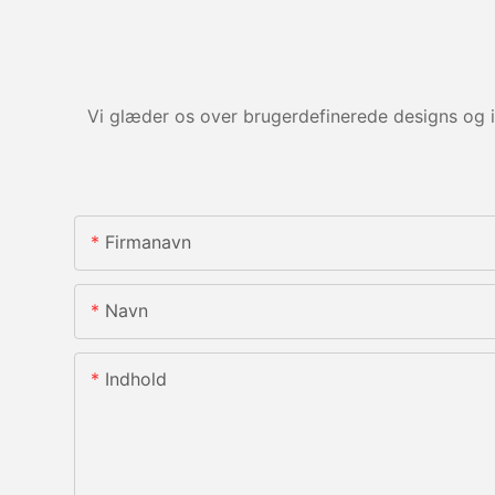
Vi glæder os over brugerdefinerede designs og i
Firmanavn
Navn
Indhold