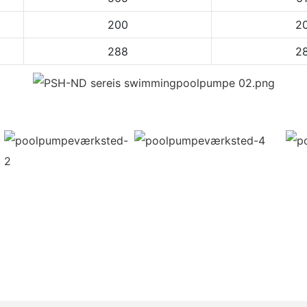
200
2
288
2