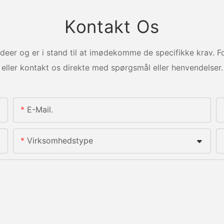
Kontakt Os
deer og er i stand til at imødekomme de specifikke krav. 
eller kontakt os direkte med spørgsmål eller henvendelser.
E-Mail.
Virksomhedstype