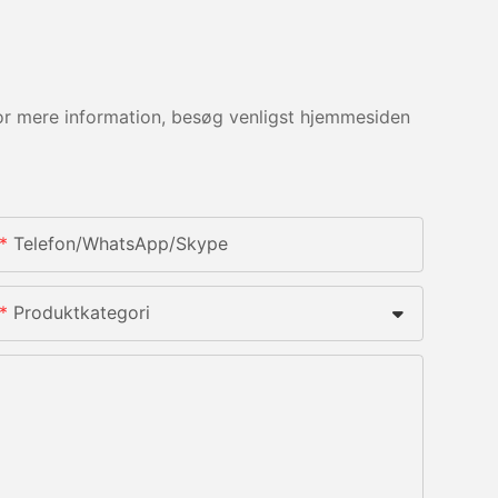
For mere information, besøg venligst hjemmesiden
Telefon/whatsApp/skype
Produktkategori