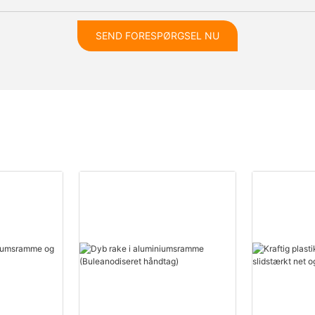
SEND FORESPØRGSEL NU