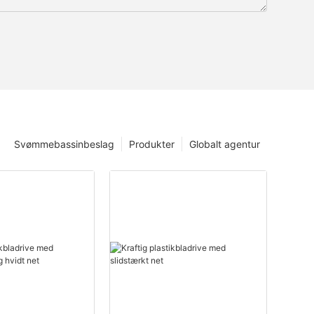
Svømmebassinbeslag
Produkter
Globalt agentur