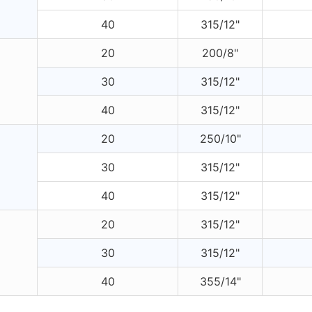
40
315/12"
20
200/8"
30
315/12"
40
315/12"
20
250/10"
30
315/12"
40
315/12"
20
315/12"
30
315/12"
40
355/14"