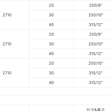
20
200/8"
2710
30
250/10"
40
315/12"
20
200/8"
2710
30
250/10"
40
315/12"
20
250/10"
2710
30
315/12"
40
315/12"
입구&출구