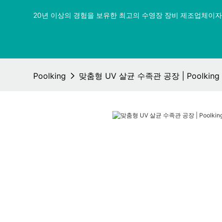
20년 이상의 경험을 보유한 최고의 수영장 장비 제조업체이자 
Poolking
맞춤형 UV 살균 수족관 공장 | Poolking