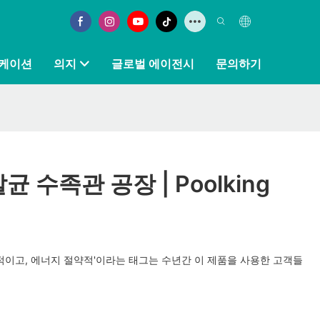
케이션
의지
글로벌 에이전시
문의하기
균 수족관 공장 | Poolking
적이고, 에너지 절약적'이라는 태그는 수년간 이 제품을 사용한 고객들