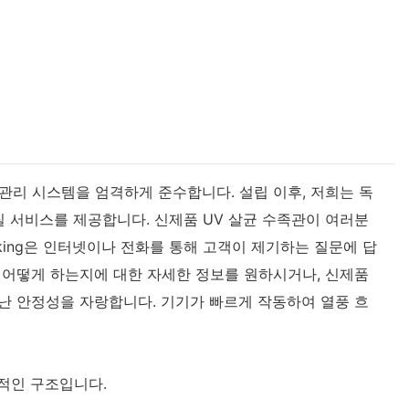
질 관리 시스템을 엄격하게 준수합니다. 설립 이후, 저희는 독
질 서비스를 제공합니다. 신제품 UV 살균 수족관이 여러분
king은 인터넷이나 전화를 통해 고객이 제기하는 질문에 답
, 어떻게 하는지에 대한 자세한 정보를 원하시거나, 신제품
어난 안정성을 자랑합니다. 기기가 빠르게 작동하여 열풍 흐
리적인 구조입니다.