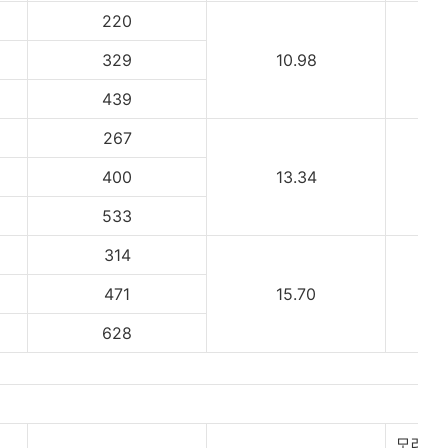
220
329
10.98
439
267
400
13.34
533
314
471
15.70
628
모래 무게