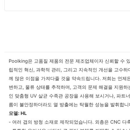
Poolking은 고품질 제품의 전문 제조업체이자 신뢰할 수
립적인 혁신, 과학적 관리, 그리고 지속적인 개선을 고수하
께 많은 이점을 가져다줄 것을 약속드립니다. 저희는 언제든지
변하고, 물류 상태를 추적하며, 고객의 문제 해결을 지원하
인 맞춤형 UV 살균 수족관 공장을 사용해 보시거나, 파트
름이 불안정하더라도 열 방출에는 탁월한 성능을 발휘합니
모델: HL
- 여러 겹의 방청 소재로 제작되었습니다. 외층은 CNC 