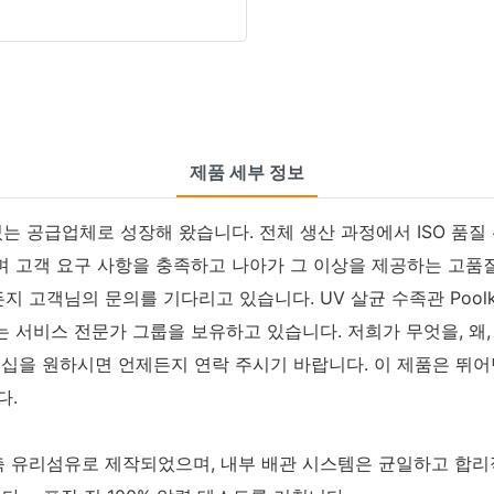
제품 세부 정보
 있는 공급업체로 성장해 왔습니다. 전체 생산 과정에서 ISO 품
며 고객 요구 사항을 충족하고 나아가 그 이상을 제공하는 고품
 고객님의 문의를 기다리고 있습니다. UV 살균 수족관 Pool
는 서비스 전문가 그룹을 보유하고 있습니다. 저희가 무엇을, 왜
너십을 원하시면 언제든지 연락 주시기 바랍니다. 이 제품은 뛰
다.
다축 유리섬유로 제작되었으며, 내부 배관 시스템은 균일하고 합