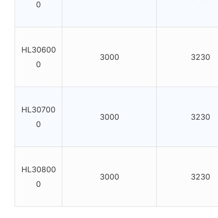
0
HL30600
3000
3230
0
HL30700
3000
3230
0
HL30800
3000
3230
0