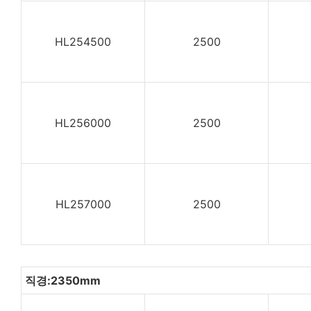
HL254500
2500
HL256000
2500
HL257000
2500
직경:2350mm