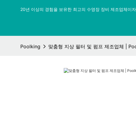
20년 이상의 경험을 보유한 최고의 수영장 장비 제조업체이자 
Poolking
맞춤형 지상 필터 및 펌프 제조업체 | Pool