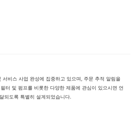
및 서비스 사업 완성에 집중하고 있으며, 주문 추적 알림을
 필터 및 펌프를 비롯한 다양한 제품에 관심이 있으시면 언
 전달되도록 특별히 설계되었습니다.