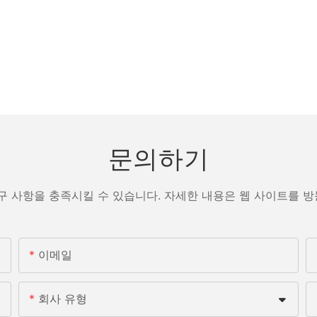
문의하기
구 사항을 충족시킬 수 있습니다. 자세한 내용은 웹 사이트를 
이메일
회사 유형