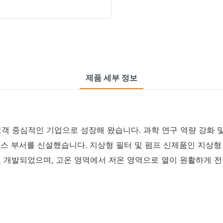
제품 세부 정보
 고객 중심적인 기업으로 성장해 왔습니다. 과학 연구 역량 강화 
스 부서를 신설했습니다. 지상형 필터 및 펌프 신제품인 지상형
반으로 개발되었으며, 고온 영역에서 저온 영역으로 열이 원활하게