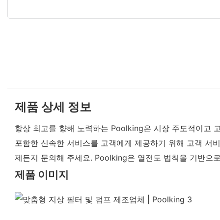
제품 상세 정보
항상 최고를 향해 노력하는 Poolking은 시장 주도적이고
포함한 신속한 서비스를 고객에게 제공하기 위해 고객 서비
제든지 문의해 주세요. Poolking은 열전도 법칙을 기
제품 이미지