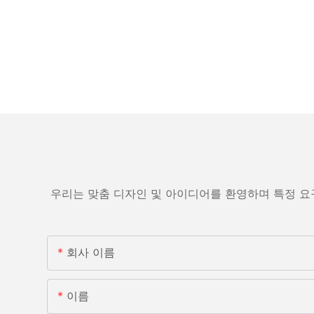
우리는 맞춤 디자인 및 아이디어를 환영하며 특정 요
회사 이름
이름