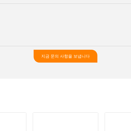
지금 문의 사항을 보냅니다