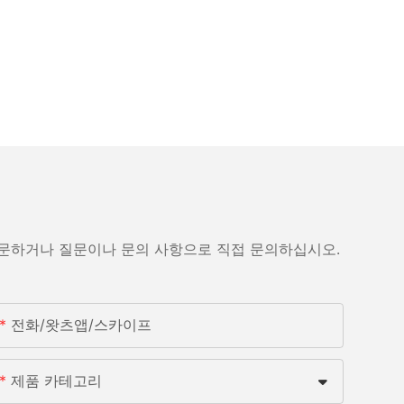
방문하거나 질문이나 문의 사항으로 직접 문의하십시오.
전화/왓츠앱/스카이프
제품 카테고리