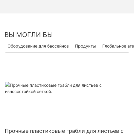
ВЫ МОГЛИ БЫ
Оборудование для бассейнов
Продукты
Глобальное аге
Прочные пластиковые грабли для листьев с