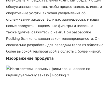
потенциала и предоставлению услуг. Мы создали отдел
обслуживания клиентов, чтобы предоставлять клиентам
оперативные услуги, включая уведомления об
отслеживании заказов. Если вас заинтересовали наши
новые продукты – надземные фильтры и насосы, а
также другие, свяжитесь с нами. При разработке
Poolking был использован закон теплопроводности. Он
специально разработан для передачи тепла из области с
более высокой температурой в область с более низкой.
Изображение продукта