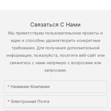
Связаться С Нами
Мы приветствуем пользовательские проекты и
идеи и способны удовлетворить конкретные
требования. Для получения дополнительной
информации, пожалуйста, посетите веб-сайт или
свяжитесь с нами напрямую с вопросами или
запросами.
Название Компании
Электронная Почта