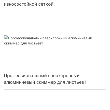
износостойкой сеткой.
Профессиональный сверхпрочный
алюминиевый скиммер для листьев1