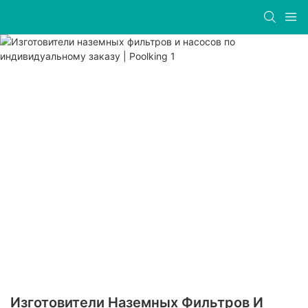
Изготовители Наземных Фильтров И