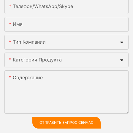
Телефон/WhatsApp/Skype
Имя
Тип Компании
Категория Продукта
Содержание
ОТПРАВИТЬ ЗАПРОС СЕЙЧАС