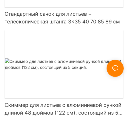
Стандартный сачок для листьев +
телескопическая штанга 3x35 40 70 85 89 см
Скиммер для листьев с алюминиевой ручкой
длиной 48 дюймов (122 см), состоящий из 5
секций.