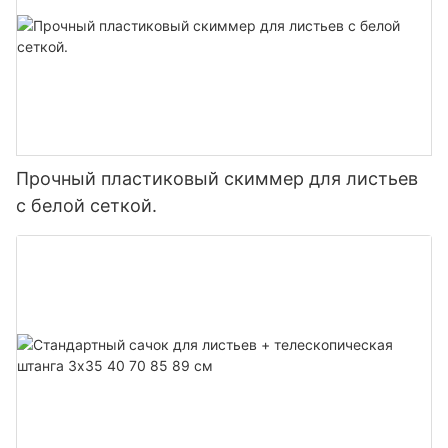
Прочный пластиковый скиммер для листьев
с белой сеткой.