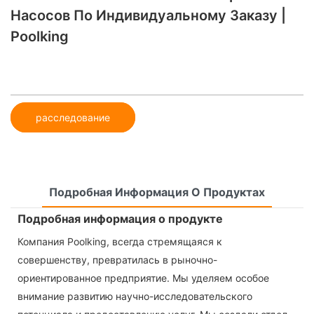
Насосов По Индивидуальному Заказу |
Poolking
расследование
Подробная Информация О Продуктах
Подробная информация о продукте
Компания Poolking, всегда стремящаяся к
совершенству, превратилась в рыночно-
ориентированное предприятие. Мы уделяем особое
внимание развитию научно-исследовательского