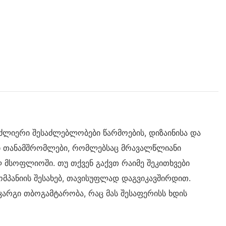
ძლიერი შესაძლებლობები წარმოების, დიზაინისა და
ლი თანამშრომლები, რომლებსაც მრავალწლიანი
 მსოფლიოში. თუ თქვენ გაქვთ რაიმე შეკითხვები
ომპანიის შესახებ, თავისუფლად დაგვიკავშირდით.
კარგი თბოგამტარობა, რაც მას შესაფერისს ხდის