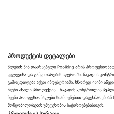
პროდუქტის დეტალები
წლების წინ დაარსებული Poolking არის პროფესიონა
კვლევისა და განვითარების სფეროში. ნაკადის კონტ
გამოცდილება აქვთ ინდუსტრიაში. სწორედ ისინი აწვდ
ჩვენი ახალი პროდუქტის - ნაკადის კონტროლის პეპლის
ჩვენი პროფესიონალები სიამოვნებით დაგეხმარებიან 
მოწყობილობების უმეტესობის საჭიროებებისთვის.
პროდუქტის სურათი