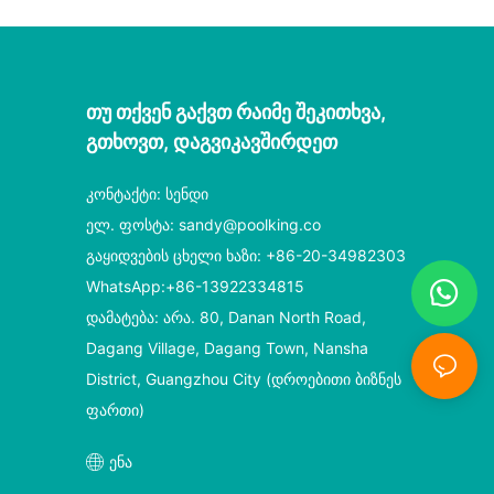
ჯოხი
Თუ Თქვენ Გაქვთ Რაიმე Შეკითხვა,
Გთხოვთ, Დაგვიკავშირდეთ
კონტაქტი: სენდი
ელ. ფოსტა:
sandy@poolking.co
გაყიდვების ცხელი ხაზი: +86-20-34982303
WhatsApp:+86-13922334815
დამატება: არა. 80, Danan North Road,
Dagang Village, Dagang Town, Nansha
District, Guangzhou City (დროებითი ბიზნეს
ფართი)
ენა