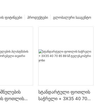
ზის ფიტინგები
პროდუქტები
გლობალური სააგენტო
იშნულების
სტანდარტული ფოთლის
ის ფოთლის
საჭრელი + 3X35 40 70
ბელი თეთრი
85 89 სმ ტელესკოპური