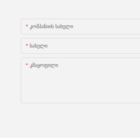
Კომპანიის Სახელი
Სახელი
Კმაყოფილი