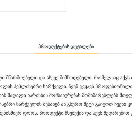
Პროდუქტების Დეტალები
ლი მწარმოებელი და ასევე მიმწოდებელი, რომელსაც აქვს 
როლის პეპლისებრი სარქველი. ჩვენ გვყავს პროფესიონა
იან მაღალი ხარისხის მომსახურებას მომხმარებლებს მთელ
ებრი სარქველის შესახებ ან გსურთ მეტი გაიგოთ ჩვენი კ
ნებისმიერ დროს. პროდუქტი მსუბუქია და აქვს შედარებით 