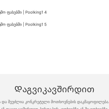
Დაგვიკავშირდით
ბს და შეუძლია კონკრეტული მოთხოვნების დაკმაყოფილება.
ან დაგვიკავშირდით პირდაპირ კითხვებზე ან შეკითხვებზე.