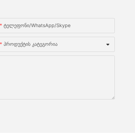
Ტელეფონი/WhatsApp/Skype
Პროდუქტის Კატეგორია