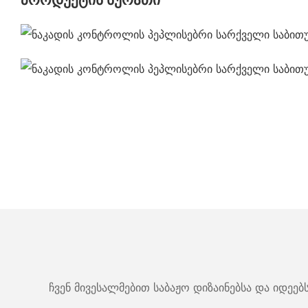
ჩვენ მივესალმებით საბაჟო დიზაინებსა და იდეე