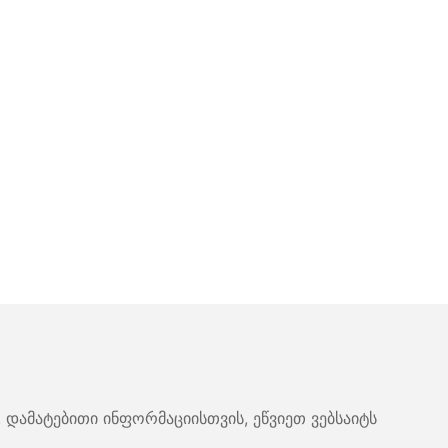
 დამატებითი ინფორმაციისთვის, ეწვიეთ ვებსაიტს