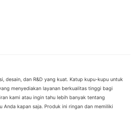
i, desain, dan R&D yang kuat. Katup kupu-kupu untuk
 yang menyediakan layanan berkualitas tinggi bagi
ran kami atau ingin tahu lebih banyak tentang
Anda kapan saja. Produk ini ringan dan memiliki