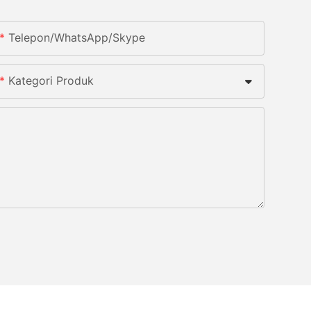
Telepon/WhatsApp/Skype
Kategori Produk