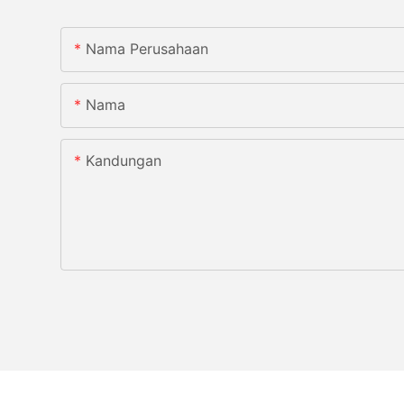
Nama Perusahaan
Nama
Kandungan