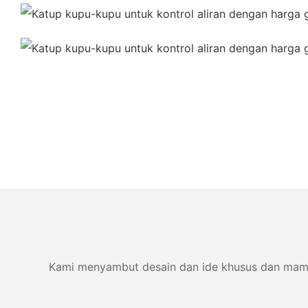
Kami menyambut desain dan ide khusus dan mampu 