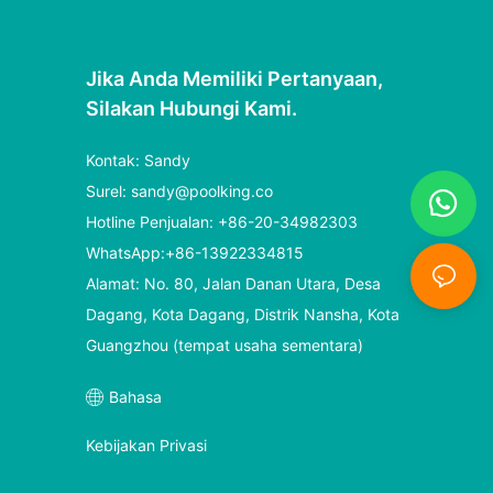
Jika Anda Memiliki Pertanyaan,
Silakan Hubungi Kami.
Kontak: Sandy
Surel:
sandy@poolking.co
Hotline Penjualan: +86-20-34982303
WhatsApp:+86-13922334815
Alamat: No. 80, Jalan Danan Utara, Desa
Dagang, Kota Dagang, Distrik Nansha, Kota
Guangzhou (tempat usaha sementara)
Bahasa
Kebijakan Privasi