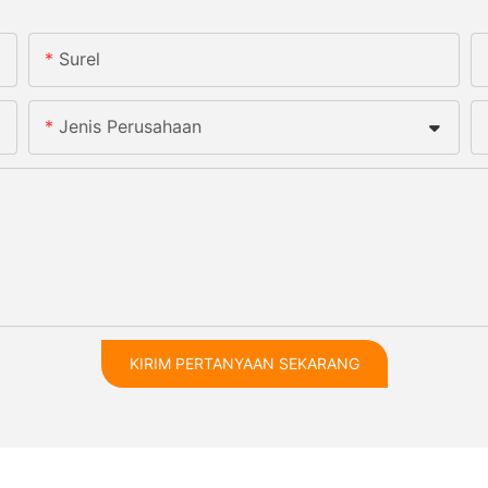
Surel
Jenis Perusahaan
KIRIM PERTANYAAN SEKARANG