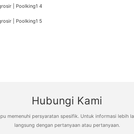
Hubungi Kami
memenuhi persyaratan spesifik. Untuk informasi lebih lanj
langsung dengan pertanyaan atau pertanyaan.