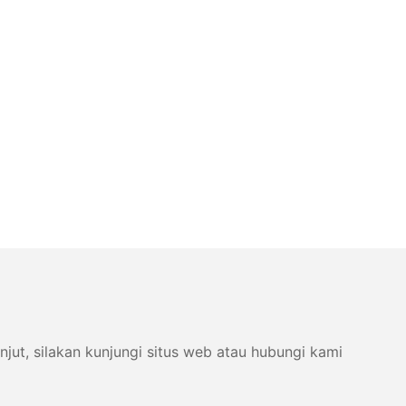
ut, silakan kunjungi situs web atau hubungi kami