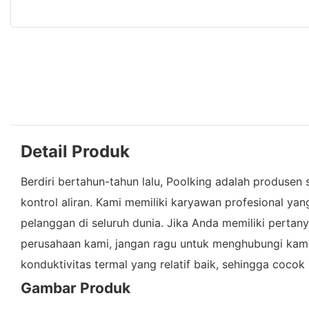
Detail Produk
Berdiri bertahun-tahun lalu, Poolking adalah produse
kontrol aliran. Kami memiliki karyawan profesional ya
pelanggan di seluruh dunia. Jika Anda memiliki pertan
perusahaan kami, jangan ragu untuk menghubungi kami.
konduktivitas termal yang relatif baik, sehingga coc
Gambar Produk