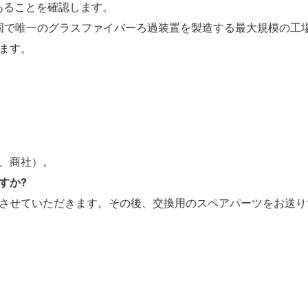
であることを確認します。
有し、中国で唯一のグラスファイバーろ過装置を製造する最大規模
ます。
、商社）。
すか?
させていただきます。その後、交換用のスペアパーツをお送り