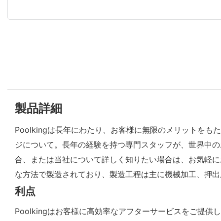
製品詳細
Poolkingは長年にわたり、お客様に無限のメリット
ジについて。長年の経験を持つ専門スタッフが、世界中の
合、または当社について詳しく知りたい場合は、お気軽にお
な方法で製造されており、製造工程は主に機械加工、押出
利点
Poolkingはお客様に高効率なアフターサービスをご提