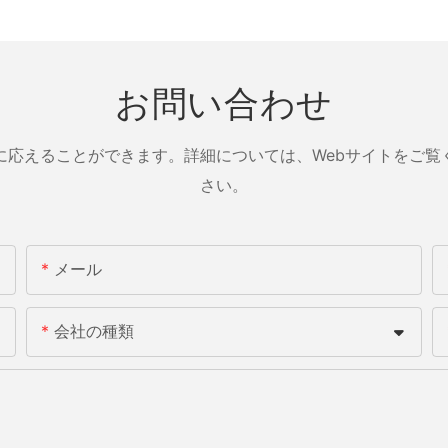
お問い合わせ
に応えることができます。詳細については、Webサイトをご覧
さい。
メール
会社の種類