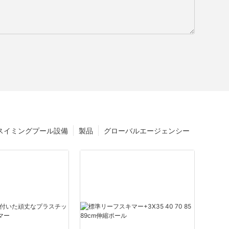
スイミングプール設備
製品
グローバルエージェンシー