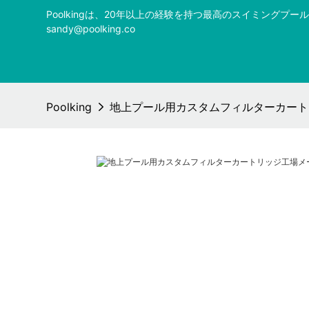
Poolkingは、20年以上の経験を持つ最高のスイミング
sandy@poolking.co
Poolking
地上プール用カスタムフィルターカートリッジ