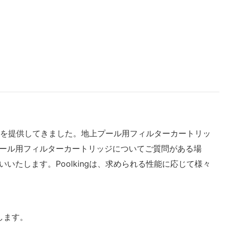
ビスを提供してきました。地上プール用フィルターカートリッ
ール用フィルターカートリッジについてご質問がある場
たします。Poolkingは、求められる性能に応じて様々
します。