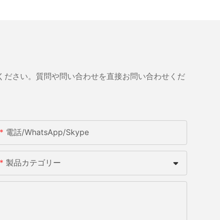
ください。質問や問い合わせを直接お問い合わせくだ
電話/WhatsApp/Skype
製品カテゴリー