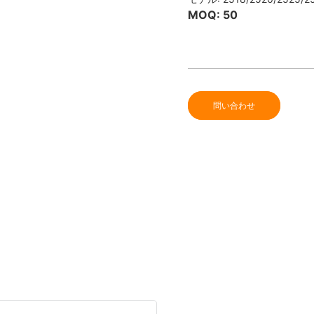
MOQ: 50
問い合わせ