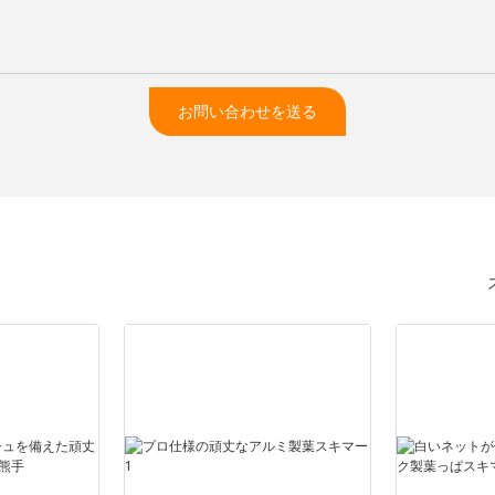
お問い合わせを送る