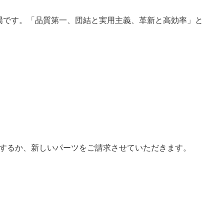
の工場です。「品質第一、団結と実用主義、革新と高効率」と
するか、新しいパーツをご請求させていただきます。