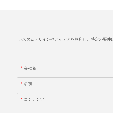
カスタムデザインやアイデアを歓迎し、特定の要件
会社名
名前
コンテンツ