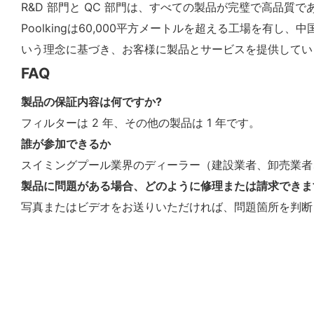
R&D 部門と QC 部門は、すべての製品が完璧で高品質
Poolkingは60,000平方メートルを超える工場を
いう理念に基づき、お客様に製品とサービスを提供してい
FAQ
製品の保証内容は何ですか?
フィルターは 2 年、その他の製品は 1 年です。
誰が参加できるか
スイミングプール業界のディーラー（建設業者、卸売業者
製品に問題がある場合、どのように修理または請求できま
写真またはビデオをお送りいただければ、問題箇所を判断