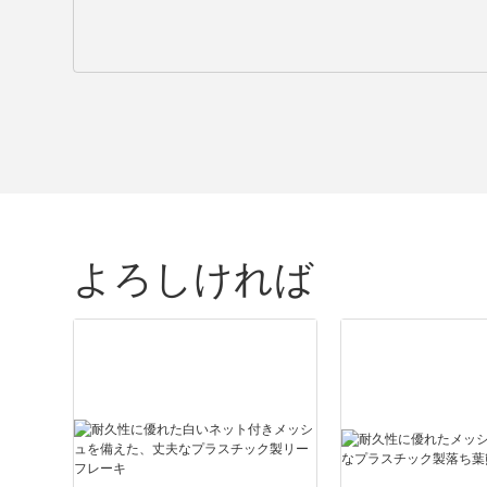
よろしければ