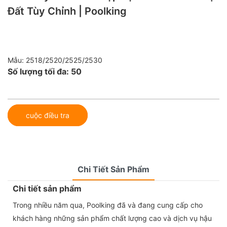
Đất Tùy Chỉnh | Poolking
Mẫu: 2518/2520/2525/2530
Số lượng tối đa: 50
cuộc điều tra
Chi Tiết Sản Phẩm
Chi tiết sản phẩm
Trong nhiều năm qua, Poolking đã và đang cung cấp cho
khách hàng những sản phẩm chất lượng cao và dịch vụ hậu