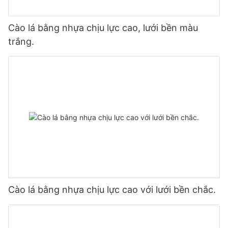
Cào lá bằng nhựa chịu lực cao, lưới bền màu
trắng.
Cào lá bằng nhựa chịu lực cao với lưới bền chắc.