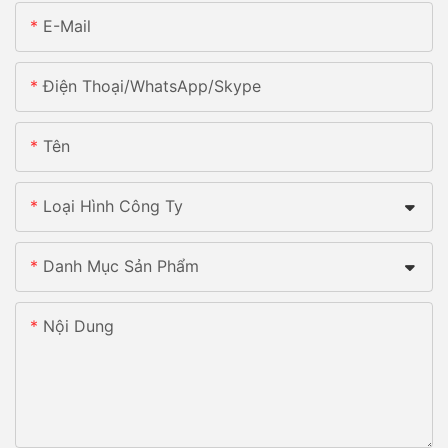
E-Mail
Điện Thoại/whatsApp/skype
Tên
Loại Hình Công Ty
Danh Mục Sản Phẩm
Nội Dung