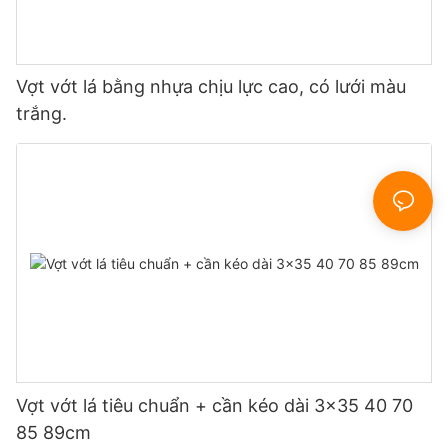
Vợt vớt lá bằng nhựa chịu lực cao, có lưới màu
trắng.
Vợt vớt lá tiêu chuẩn + cần kéo dài 3x35 40 70
85 89cm