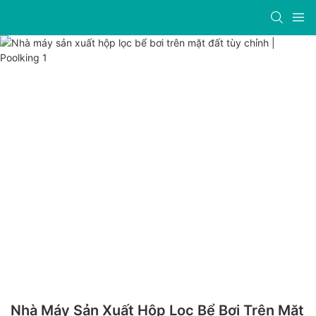
Nhà Máy Sản Xuất Hộp Lọc Bể Bơi Trên Mặt