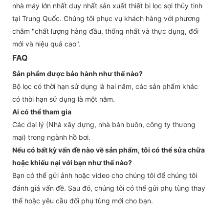
nhà máy lớn nhất duy nhất sản xuất thiết bị lọc sợi thủy tinh
tại Trung Quốc. Chúng tôi phục vụ khách hàng với phương
châm "chất lượng hàng đầu, thống nhất và thực dụng, đổi
mới và hiệu quả cao".
FAQ
Sản phẩm được bảo hành như thế nào?
Bộ lọc có thời hạn sử dụng là hai năm, các sản phẩm khác
có thời hạn sử dụng là một năm.
Ai có thể tham gia
Các đại lý (Nhà xây dựng, nhà bán buôn, công ty thương
mại) trong ngành hồ bơi.
Nếu có bất kỳ vấn đề nào về sản phẩm, tôi có thể sửa chữa
hoặc khiếu nại với bạn như thế nào?
Bạn có thể gửi ảnh hoặc video cho chúng tôi để chúng tôi
đánh giá vấn đề. Sau đó, chúng tôi có thể gửi phụ tùng thay
thế hoặc yêu cầu đổi phụ tùng mới cho bạn.