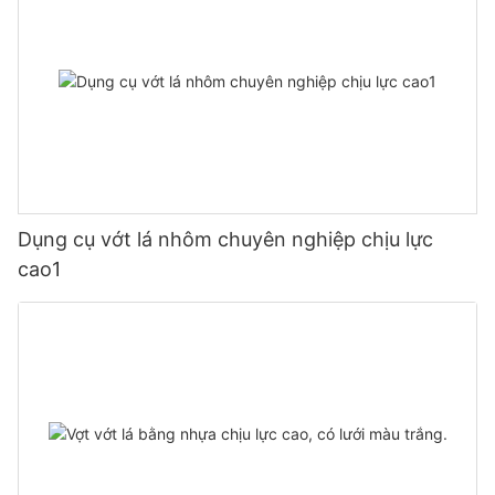
Dụng cụ vớt lá nhôm chuyên nghiệp chịu lực
cao1