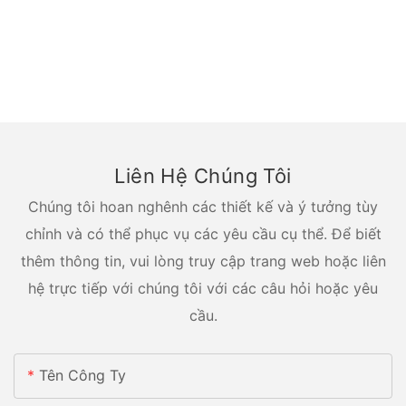
Liên Hệ Chúng Tôi
Chúng tôi hoan nghênh các thiết kế và ý tưởng tùy
chỉnh và có thể phục vụ các yêu cầu cụ thể. Để biết
thêm thông tin, vui lòng truy cập trang web hoặc liên
hệ trực tiếp với chúng tôi với các câu hỏi hoặc yêu
cầu.
Tên Công Ty