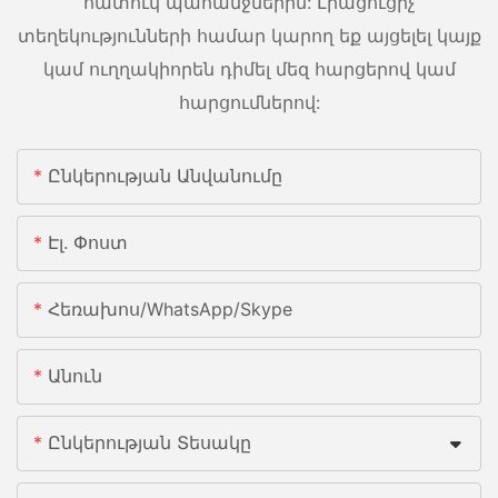
հատուկ պահանջներին: Լրացուցիչ
տեղեկությունների համար կարող եք այցելել կայք
կամ ուղղակիորեն դիմել մեզ հարցերով կամ
հարցումներով:
Ընկերության Անվանումը
Էլ. Փոստ
Հեռախոս/whatsApp/skype
Անուն
Ընկերության Տեսակը