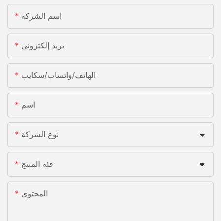
اسم الشركة
بريد إلكتروني
الهاتف/واتساب/سكايب
اسم
نوع الشركة
فئة المنتج
المحتوى