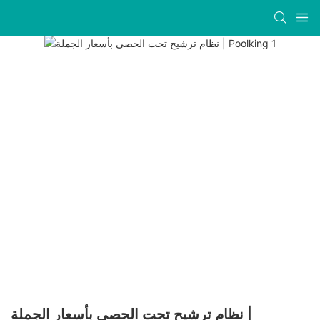
نظام ترشيح تحت الحصى بأسعار الجملة |