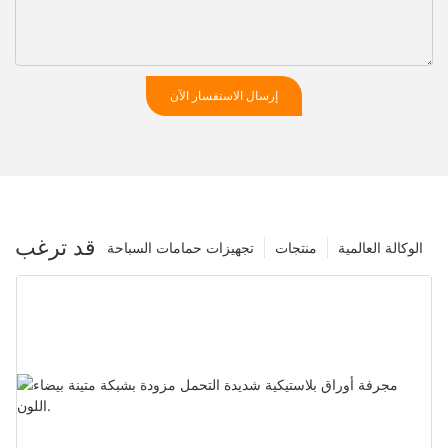
إرسال الاستفسار الآن
قد ترغب
الوكالة العالمية
منتجات
تجهيزات حمامات السباحة