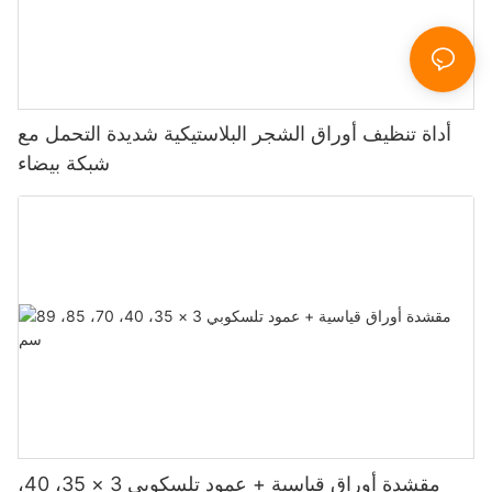
أداة تنظيف أوراق الشجر البلاستيكية شديدة التحمل مع
شبكة بيضاء
مقشدة أوراق قياسية + عمود تلسكوبي 3 × 35، 40،