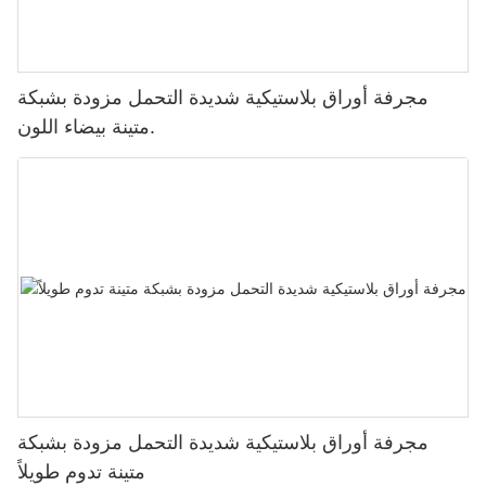
مجرفة أوراق بلاستيكية شديدة التحمل مزودة بشبكة
متينة بيضاء اللون.
مجرفة أوراق بلاستيكية شديدة التحمل مزودة بشبكة
متينة تدوم طويلاً