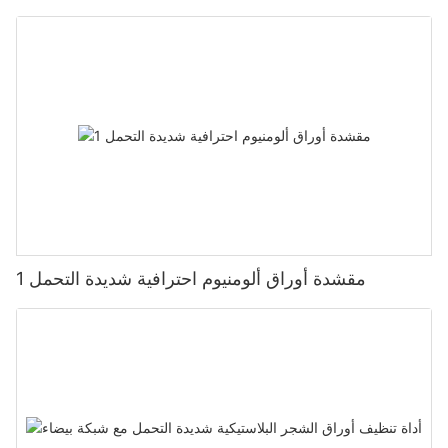
مقشدة أوراق ألومنيوم احترافية شديدة التحمل 1