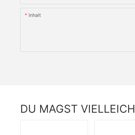
Inhalt
DU MAGST VIELLEIC