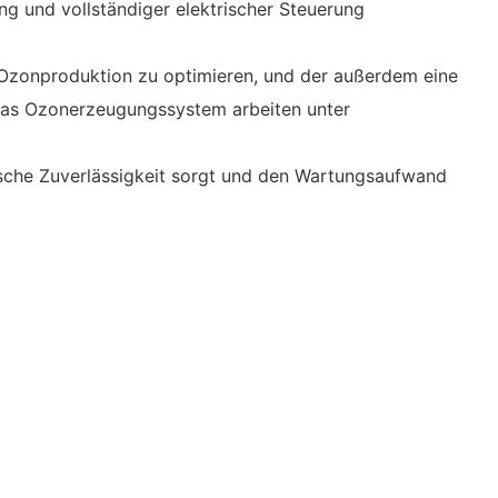
ng und vollständiger elektrischer Steuerung
 Ozonproduktion zu optimieren, und der außerdem eine
das Ozonerzeugungssystem arbeiten unter
ische Zuverlässigkeit sorgt und den Wartungsaufwand