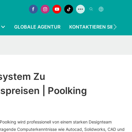
GLOBALE AGENTUR
KONTAKTIEREN SIE UNS
rsystem Zu
spreisen | Poolking
Poolking wird professionell von einem starken Designteam
orragende Computerkenntnisse wie Autocad, Solidworks, CAD und