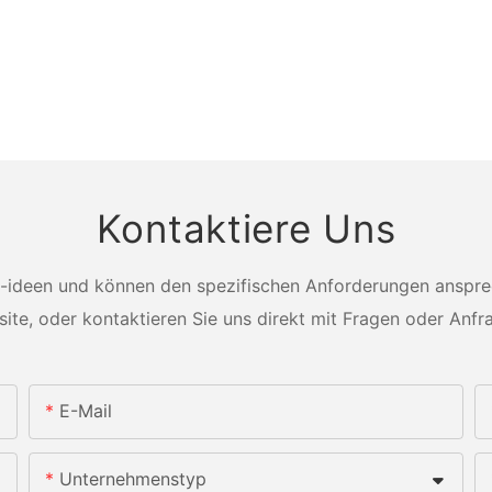
Kontaktiere Uns
-ideen und können den spezifischen Anforderungen ansprech
ite, oder kontaktieren Sie uns direkt mit Fragen oder Anfr
E-Mail
Unternehmenstyp