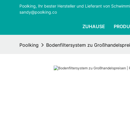
Poolking, Ihr bester Hersteller und Lieferant von Schwi
sandy@poolking.co
ZUHAUSE
PRODU
Poolking
Bodenfiltersystem zu Großhandelsprei