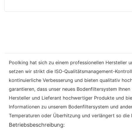
Poolking hat sich zu einem professionellen Hersteller
setzen wir strikt die ISO-Qualitätsmanagement-Kontrol
kontinuierliche Verbesserung und bieten qualitativ hoc
garantieren, dass unser neues Bodenfiltersystem Ihnen v
Hersteller und Lieferant hochwertiger Produkte und bi
Informationen zu unserem Bodenfiltersystem und ander
Temperaturen oder Überhitzung und verlängert so die 
Betriebsbeschreibung: