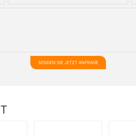
SENDEN SIE JETZT ANFRAGE
HT