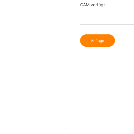
CAM verfügt.
Anfrage