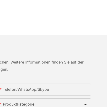
en. Weitere Informationen finden Sie auf der
agen.
Telefon/WhatsApp/Skype
Produktkategorie