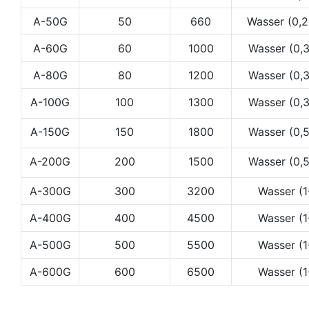
A-50G
50
660
Wasser (0,
A-60G
60
1000
Wasser (0,
A-80G
80
1200
Wasser (0,
A-100G
100
1300
Wasser (0,
A-150G
150
1800
Wasser (0,
A-200G
200
1500
Wasser (0,
A-300G
300
3200
Wasser (
A-400G
400
4500
Wasser (
A-500G
500
5500
Wasser (
A-600G
600
6500
Wasser (