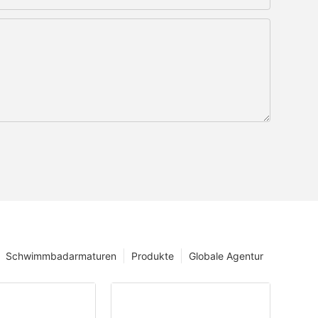
Schwimmbadarmaturen
Produkte
Globale Agentur