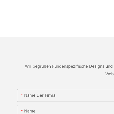
Wir begrüßen kundenspezifische Designs und 
Webs
Name Der Firma
Name