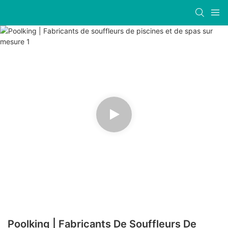
Poolking | Fabricants De Souffleurs De