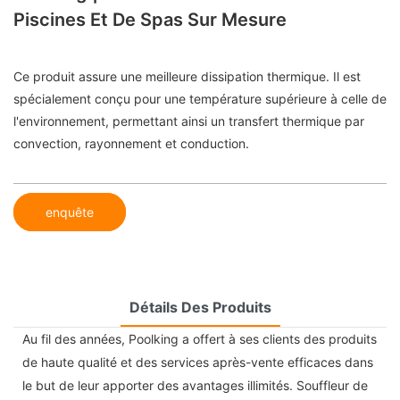
Piscines Et De Spas Sur Mesure
Ce produit assure une meilleure dissipation thermique. Il est
spécialement conçu pour une température supérieure à celle de
l'environnement, permettant ainsi un transfert thermique par
convection, rayonnement et conduction.
enquête
Détails Des Produits
Au fil des années, Poolking a offert à ses clients des produits
de haute qualité et des services après-vente efficaces dans
le but de leur apporter des avantages illimités. Souffleur de