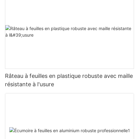
Râteau à feuilles en plastique robuste avec maille
résistante à l'usure