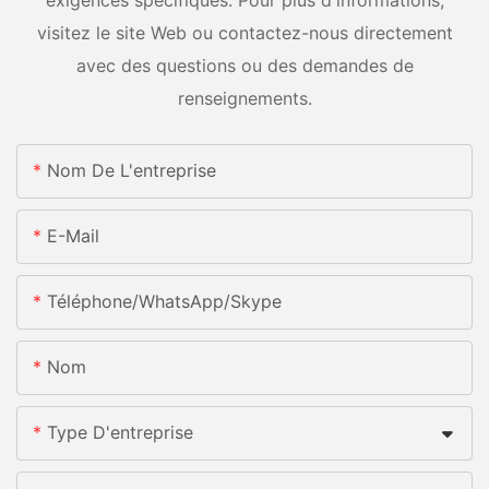
visitez le site Web ou contactez-nous directement
avec des questions ou des demandes de
renseignements.
Nom De L'entreprise
E-Mail
Téléphone/WhatsApp/Skype
Nom
Type D'entreprise