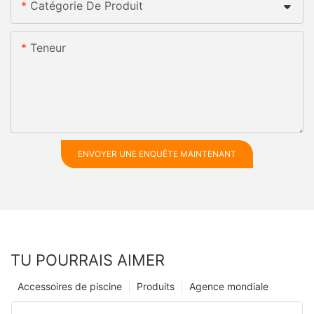
Catégorie De Produit
Teneur
ENVOYER UNE ENQUÊTE MAINTENANT
TU POURRAIS AIMER
Accessoires de piscine
Produits
Agence mondiale