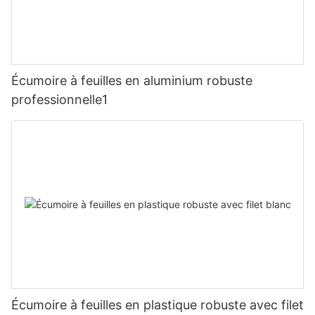
Écumoire à feuilles en aluminium robuste
professionnelle1
Écumoire à feuilles en plastique robuste avec filet