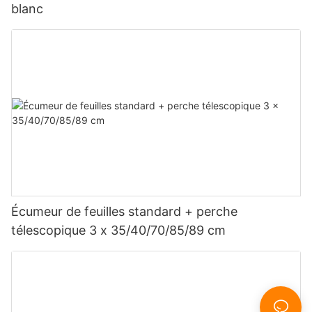
blanc
Écumeur de feuilles standard + perche
télescopique 3 x 35/40/70/85/89 cm